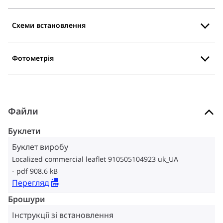
Схеми встановлення
Фотометрія
Файли
Буклети
Буклет виробу
Localized commercial leaflet 910505104923 uk_UA
pdf 908.6 kB
Перегляд
Брошури
Інструкції зі встановлення