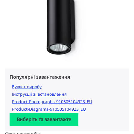
Популярні завантаження
Буклет виробу
Інструкції зі встановлення
Product-Photographs-910505104923_EU
Product-Diagrams-910505104923_EU
Виберіть та завантажте