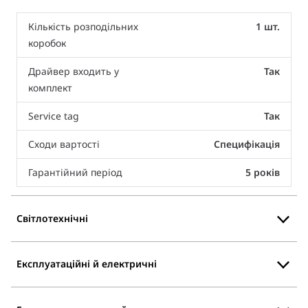
Кількість розподільних
1 шт.
коробок
Драйвер входить у
Так
комплект
Service tag
Так
Сходи вартості
Специфікація
Гарантійний період
5 років
Світлотехнічні
Експлуатаційні й електричні