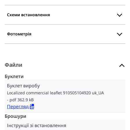
Схеми встановлення
Фотометрія
Файли
Буклети
Буклет виробу
Localized commercial leaflet 910505104920 uk_UA
pdf 362.9 kB
Перегляд
Брошури
Інструкції зі встановлення