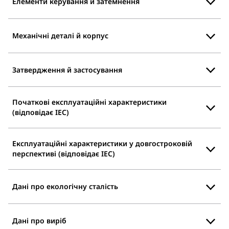
Елементи керування й затемнення
Механічні деталі й корпус
Затвердження й застосування
Початкові експлуатаційні характеристики
(відповідає IEC)
Експлуатаційні характеристики у довгостроковій
перспективі (відповідає IEC)
Дані про екологічну сталість
Дані про виріб