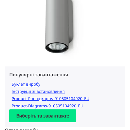
Популярні завантаження
Буклет виробу
Інструкції зі встановлення
Product-Photographs-910505104920_EU
Product-Diagrams-910505104920_EU
Виберіть та завантажте