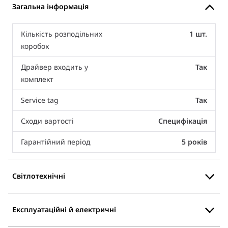
Загальна інформація
Кількість розподільних
1 шт.
коробок
Драйвер входить у
Так
комплект
Service tag
Так
Сходи вартості
Специфікація
Гарантійний період
5 років
Світлотехнічні
Експлуатаційні й електричні