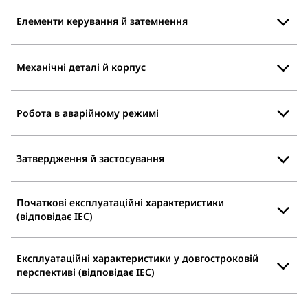
Елементи керування й затемнення
Механічні деталі й корпус
Робота в аварійному режимі
Затвердження й застосування
Початкові експлуатаційні характеристики
(відповідає IEC)
Експлуатаційні характеристики у довгостроковій
перспективі (відповідає IEC)