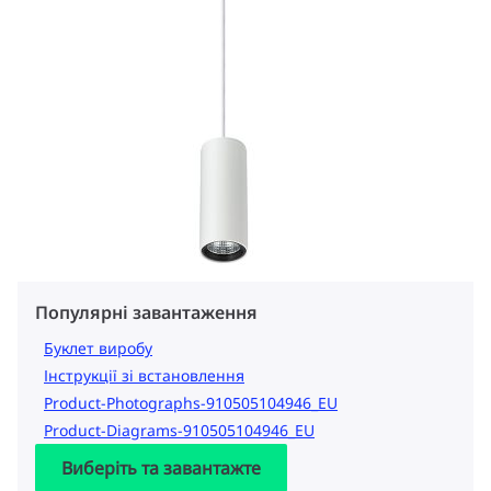
Популярні завантаження
Буклет виробу
Інструкції зі встановлення
Product-Photographs-910505104946_EU
Product-Diagrams-910505104946_EU
Виберіть та завантажте