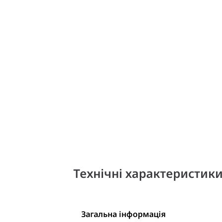
Технічні характеристик
Загальна інформація