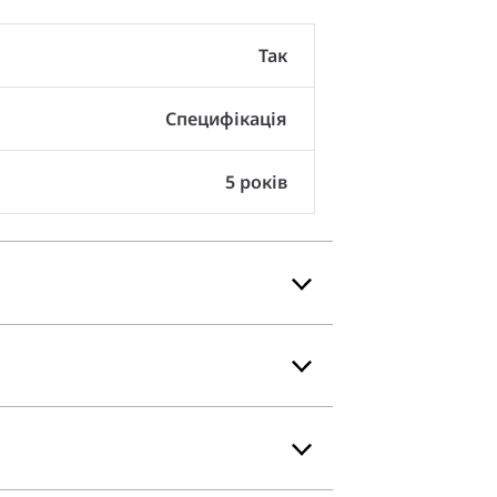
Так
Специфікація
5 років