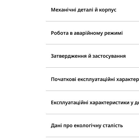
Механічні деталі й корпус
Робота в аварійному режимі
Затвердження й застосування
Початкові експлуатаційні характери
Експлуатаційні характеристики у до
Дані про екологічну сталість