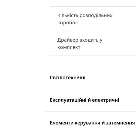
Кількість розподільних
коробок
Драйвер входить у
комплект
Світлотехнічні
Експлуатаційні й електричні
Елементи керування й затемнення