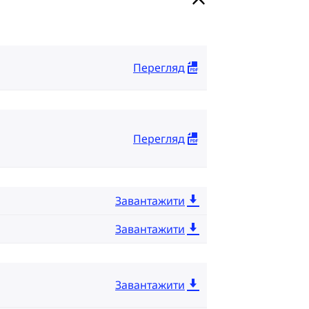
Перегляд
Перегляд
Завантажити
Завантажити
Завантажити