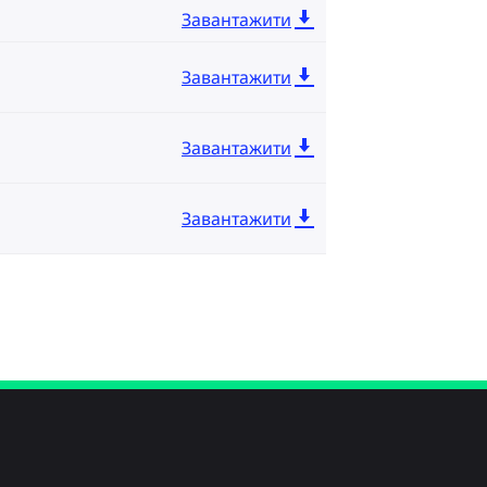
Завантажити
Завантажити
Завантажити
Завантажити