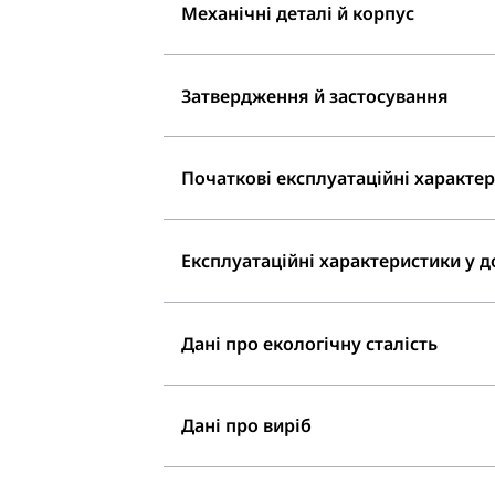
Механічні деталі й корпус
Затвердження й застосування
Початкові експлуатаційні характери
Експлуатаційні характеристики у до
Дані про екологічну сталість
Дані про виріб