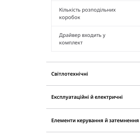
Кількість розподільних
коробок
Драйвер входить у
комплект
Світлотехнічні
Експлуатаційні й електричні
Елементи керування й затемнення