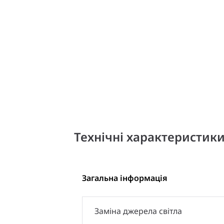
Технічні характеристик
Загальна інформація
Заміна джерела світла