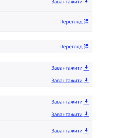
Завантажити
Перегляд
Перегляд
Завантажити
Завантажити
Завантажити
Завантажити
Завантажити