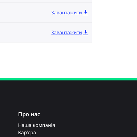
Завантажити
Завантажити
Про нас
Наша компанія
Кар’єра