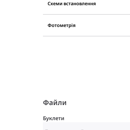
Схеми встановлення
Фотометрія
Файли
Буклети