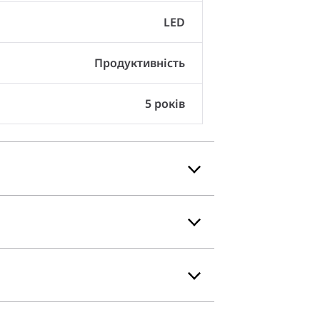
LED
Продуктивність
5 років