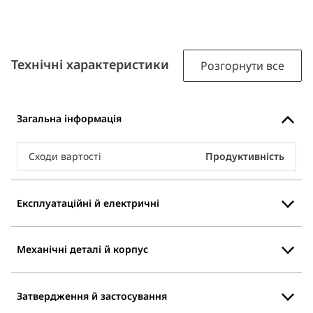
Технічні характеристики
Розгорнути все
Загальна інформація
Сходи вартості
Продуктивність
Експлуатаційні й електричні
Механічні деталі й корпус
Затвердження й застосування