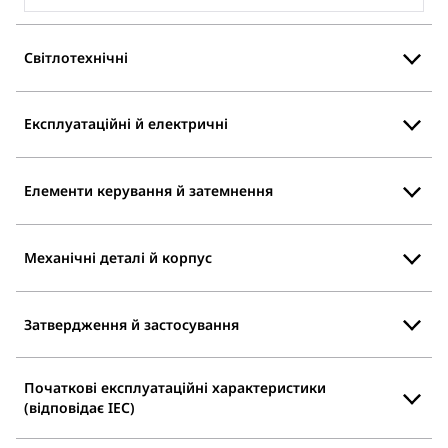
Світлотехнічні
Експлуатаційні й електричні
Елементи керування й затемнення
Механічні деталі й корпус
Затвердження й застосування
Початкові експлуатаційні характеристики
(відповідає IEC)