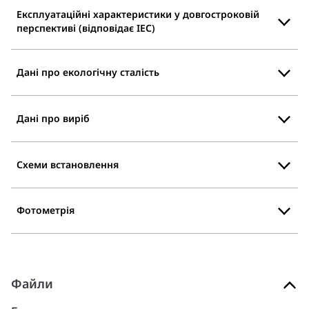
Експлуатаційні характеристики у довгостроковій
перспективі (відповідає IEC)
Дані про екологічну сталість
Дані про виріб
Схеми встановлення
Фотометрія
Файли