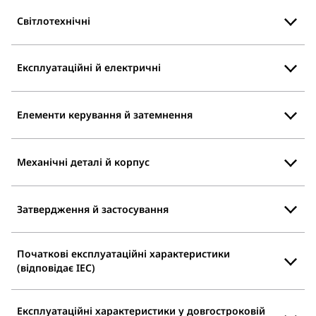
Світлотехнічні
Експлуатаційні й електричні
Елементи керування й затемнення
Механічні деталі й корпус
Затвердження й застосування
Початкові експлуатаційні характеристики
(відповідає IEC)
Експлуатаційні характеристики у довгостроковій