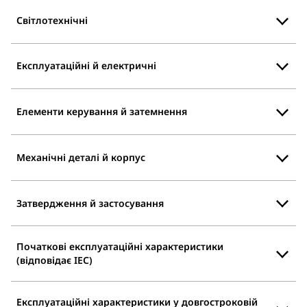
Світлотехнічні
Експлуатаційні й електричні
Елементи керування й затемнення
Механічні деталі й корпус
Затвердження й застосування
Початкові експлуатаційні характеристики
(відповідає IEC)
Експлуатаційні характеристики у довгостроковій