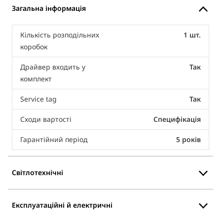
Загальна інформація
Кількість розподільних
1 шт.
коробок
Драйвер входить у
Так
комплект
Service tag
Так
Сходи вартості
Специфікація
Гарантійний період
5 років
Світлотехнічні
Експлуатаційні й електричні