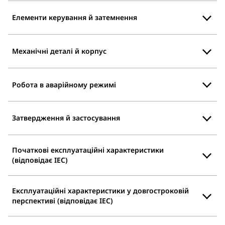
Елементи керування й затемнення
Механічні деталі й корпус
Робота в аварійному режимі
Затвердження й застосування
Початкові експлуатаційні характеристики
(відповідає IEC)
Експлуатаційні характеристики у довгостроковій
перспективі (відповідає IEC)