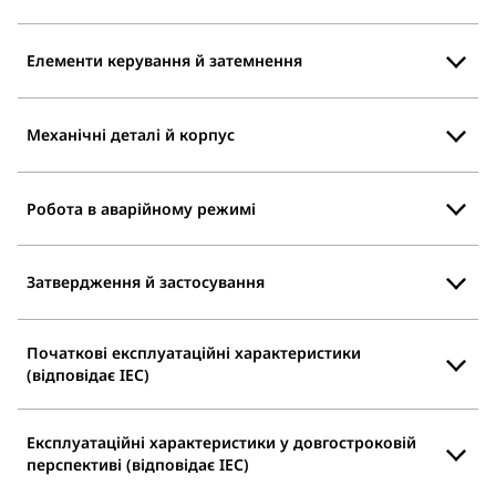
Елементи керування й затемнення
Механічні деталі й корпус
Робота в аварійному режимі
Затвердження й застосування
Початкові експлуатаційні характеристики
(відповідає IEC)
Експлуатаційні характеристики у довгостроковій
перспективі (відповідає IEC)