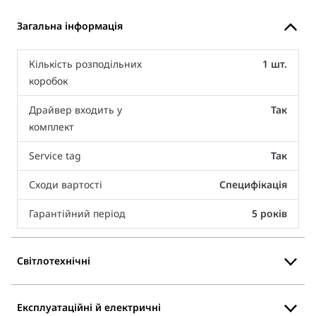
Загальна інформація
Кількість розподільних
1 шт.
коробок
Драйвер входить у
Так
комплект
Service tag
Так
Сходи вартості
Специфікація
Гарантійний період
5 років
Світлотехнічні
Експлуатаційні й електричні