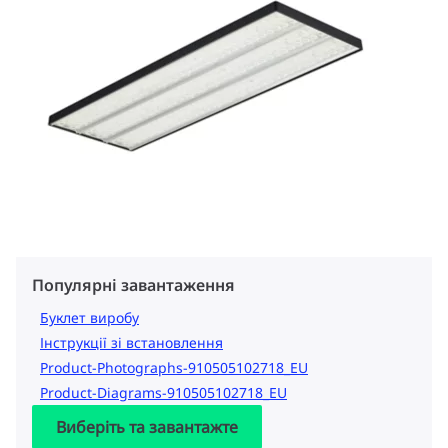
Популярні завантаження
Буклет виробу
Інструкції зі встановлення
Product-Photographs-910505102718_EU
Product-Diagrams-910505102718_EU
Виберіть та завантажте