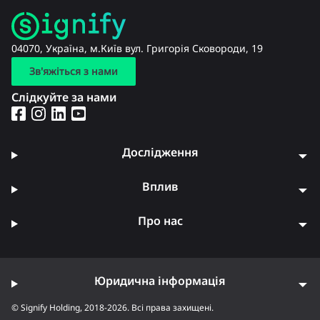
04070, Україна, м.Київ вул. Григорія Сковороди, 19
Зв'яжіться з нами
Слідкуйте за нами
Дослідження
Вплив
Про нас
Юридична інформація
© Signify Holding, 2018-2026. Всі права захищені.