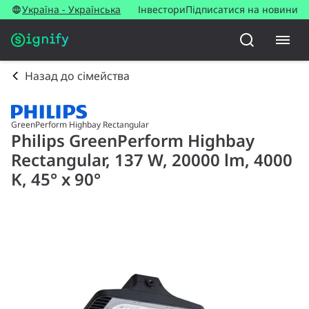
Україна - Українська
Інвестори
Підписатися на новини
Назад до сімейства
GreenPerform Highbay Rectangular
Philips GreenPerform Highbay
Rectangular, 137 W, 20000 lm, 4000
K, 45° x 90°