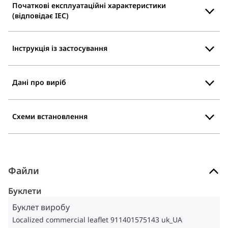
Початкові експлуатаційні характеристики
(відповідає IEC)
Інструкція із застосування
Дані про виріб
Схеми встановлення
Файли
Буклети
Буклет виробу
Localized commercial leaflet 911401575143 uk_UA