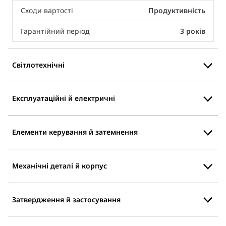
Сходи вартості
Продуктивність
Гарантійний період
3 років
Світлотехнічні
Експлуатаційні й електричні
Елементи керування й затемнення
Механічні деталі й корпус
Затвердження й застосування