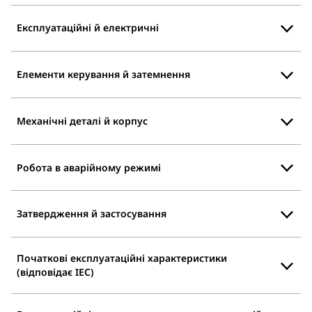
Експлуатаційні й електричні
Елементи керування й затемнення
Механічні деталі й корпус
Робота в аварійному режимі
Затвердження й застосування
Початкові експлуатаційні характеристики
(відповідає IEC)