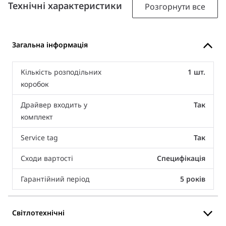
Технічні характеристики
Розгорнути все
Загальна інформація
Кількість розподільних
1 шт.
коробок
Драйвер входить у
Так
комплект
Service tag
Так
Сходи вартості
Специфікація
Гарантійний період
5 років
Світлотехнічні