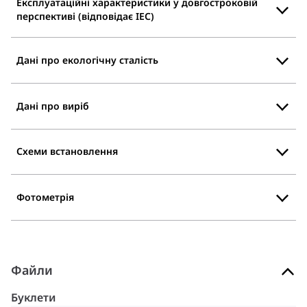
Експлуатаційні характеристики у довгостроковій
перспективі (відповідає IEC)
Дані про екологічну сталість
Дані про виріб
Схеми встановлення
Фотометрія
Файли
Буклети