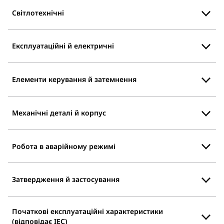
Світлотехнічні
Експлуатаційні й електричні
Елементи керування й затемнення
Механічні деталі й корпус
Робота в аварійному режимі
Затвердження й застосування
Початкові експлуатаційні характеристики
(відповідає IEC)