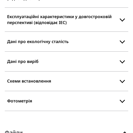
Експлуатаційні характеристики у довгостроковій
перспективі (відповідає IEC)
Дані про екологічну сталість
Дані про виріб
Схеми встановлення
Фотометрія
Файли