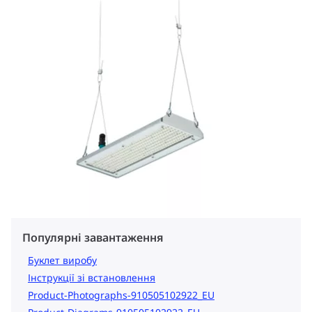
Популярні завантаження
Буклет виробу
Інструкції зі встановлення
Product-Photographs-910505102922_EU