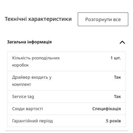
Технічні характеристики
Розгорнути все
Загальна інформація
Кількість розподільних
1 шт.
коробок
Драйвер входить у
Так
комплект
Service tag
Так
Сходи вартості
Специфікація
Гарантійний період
5 років