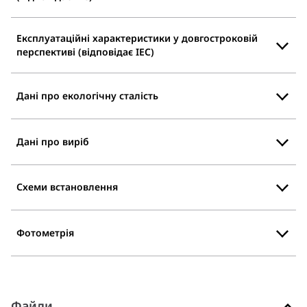
Експлуатаційні характеристики у довгостроковій
перспективі (відповідає IEC)
Дані про екологічну сталість
Дані про виріб
Схеми встановлення
Фотометрія
Файли