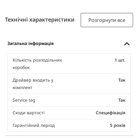
Технічні характеристики
Розгорнути все
Загальна інформація
Кількість розподільних
1 шт.
коробок
Драйвер входить у
Так
комплект
Service tag
Так
Сходи вартості
Специфікація
Гарантійний період
5 років