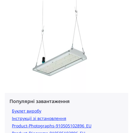
Популярні завантаження
Буклет виробу
Інструкції зі встановлення
Product-Photographs-910505102896_EU