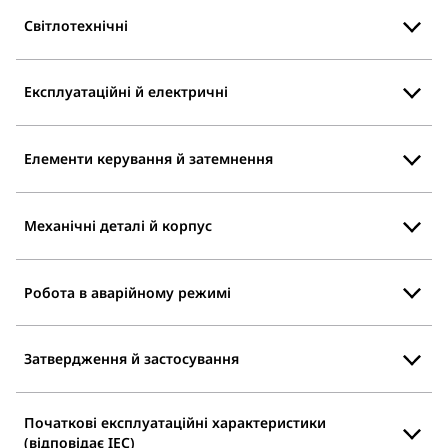
Світлотехнічні
Експлуатаційні й електричні
Елементи керування й затемнення
Механічні деталі й корпус
Робота в аварійному режимі
Затвердження й застосування
Початкові експлуатаційні характеристики
(відповідає IEC)