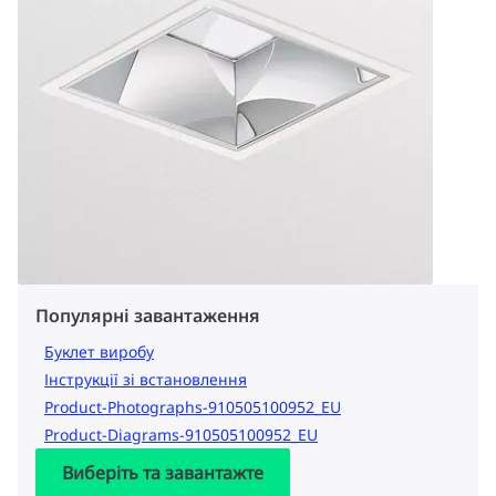
Популярні завантаження
Буклет виробу
Інструкції зі встановлення
Product-Photographs-910505100952_EU
Product-Diagrams-910505100952_EU
Виберіть та завантажте