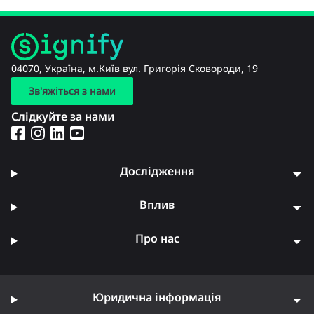
04070, Україна, м.Київ вул. Григорія Сковороди, 19
Зв'яжіться з нами
Слідкуйте за нами
Дослідження
Вплив
Про нас
Юридична інформація