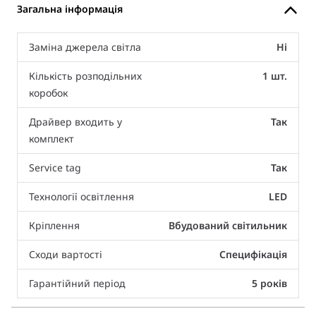
Загальна інформація
Заміна джерела світла
Ні
Кількість розподільних
1 шт.
коробок
Драйвер входить у
Так
комплект
Service tag
Так
Технології освітлення
LED
Кріплення
Вбудований світильник
Сходи вартості
Специфікація
Гарантійний період
5 років