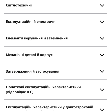
Світлотехнічні
Експлуатаційні й електричні
Елементи керування й затемнення
Механічні деталі й корпус
Затвердження й застосування
Початкові експлуатаційні характеристики
(відповідає IEC)
Експлуатаційні характеристики у довгостроковій