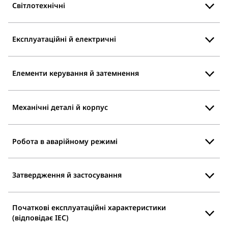
Світлотехнічні
Експлуатаційні й електричні
Елементи керування й затемнення
Механічні деталі й корпус
Робота в аварійному режимі
Затвердження й застосування
Початкові експлуатаційні характеристики
(відповідає IEC)