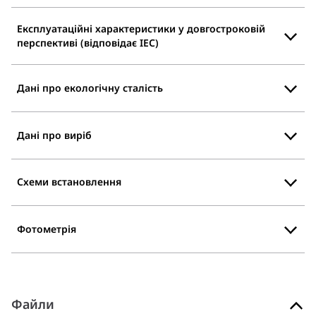
Експлуатаційні характеристики у довгостроковій
перспективі (відповідає IEC)
Дані про екологічну сталість
Дані про виріб
Схеми встановлення
Фотометрія
Файли