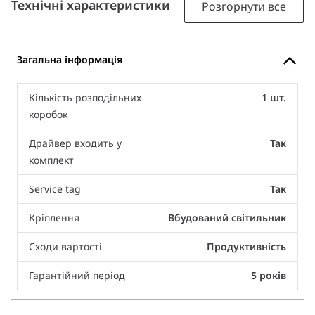
Технічні характеристики
Розгорнути все
Загальна інформація
Кількість розподільних
1 шт.
коробок
Драйвер входить у
Так
комплект
Service tag
Так
Кріплення
Вбудований світильник
Сходи вартості
Продуктивність
Гарантійний період
5 років