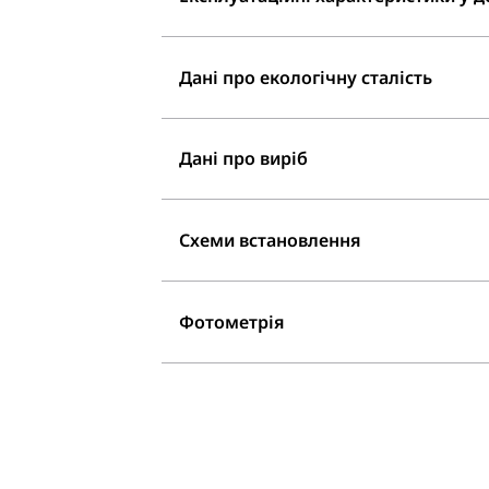
Дані про екологічну сталість
Дані про виріб
Схеми встановлення
Фотометрія