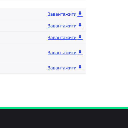
Завантажити
Завантажити
Завантажити
Завантажити
Завантажити