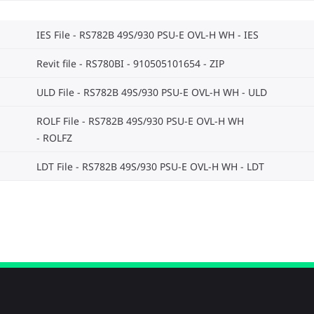
IES File - RS782B 49S/930 PSU-E OVL-H WH
IES
Revit file - RS780BI - 910505101654
ZIP
ULD File - RS782B 49S/930 PSU-E OVL-H WH
ULD
ROLF File - RS782B 49S/930 PSU-E OVL-H WH
ROLFZ
LDT File - RS782B 49S/930 PSU-E OVL-H WH
LDT