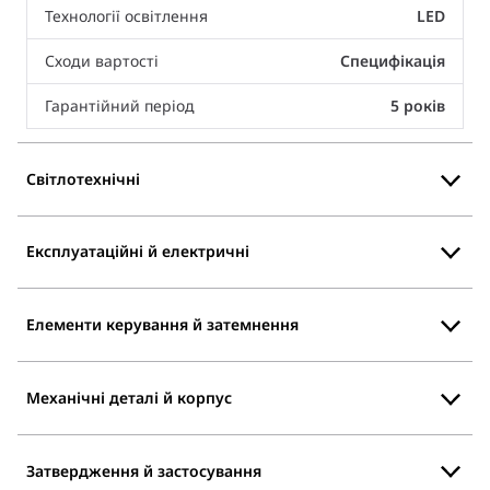
Технології освітлення
LED
Сходи вартості
Специфікація
Гарантійний період
5 років
Світлотехнічні
Експлуатаційні й електричні
Елементи керування й затемнення
Механічні деталі й корпус
Затвердження й застосування