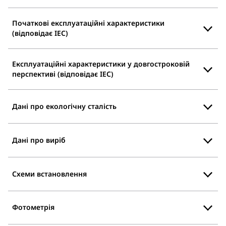
Початкові експлуатаційні характеристики
(відповідає IEC)
Експлуатаційні характеристики у довгостроковій
перспективі (відповідає IEC)
Дані про екологічну сталість
Дані про виріб
Схеми встановлення
Фотометрія