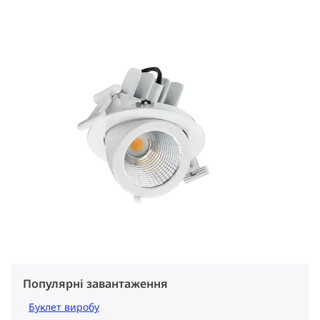
Популярні завантаження
Буклет виробу