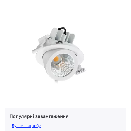
Популярні завантаження
Буклет виробу