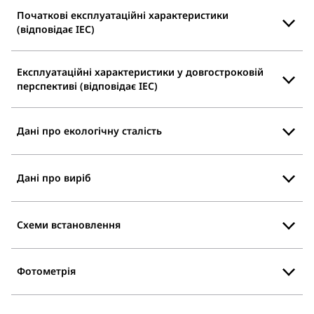
Початкові експлуатаційні характеристики
(відповідає IEC)
Експлуатаційні характеристики у довгостроковій
перспективі (відповідає IEC)
Дані про екологічну сталість
Дані про виріб
Схеми встановлення
Фотометрія