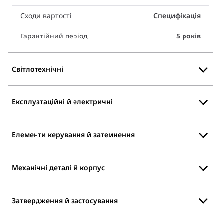
Сходи вартості
Специфікація
Гарантійний період
5 років
Світлотехнічні
Експлуатаційні й електричні
Елементи керування й затемнення
Механічні деталі й корпус
Затвердження й застосування