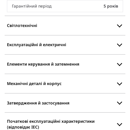
Гарантійний період
5 років
Світлотехнічні
Експлуатаційні й електричні
Елементи керування й затемнення
Механічні деталі й корпус
Затвердження й застосування
Початкові експлуатаційні характеристики
(відповідає IEC)