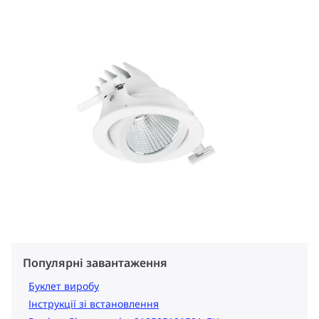
Популярні завантаження
Буклет виробу
Інструкції зі встановлення