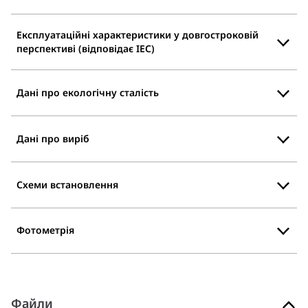
Експлуатаційні характеристики у довгостроковій
перспективі (відповідає IEC)
Дані про екологічну сталість
Дані про виріб
Схеми встановлення
Фотометрія
Файли