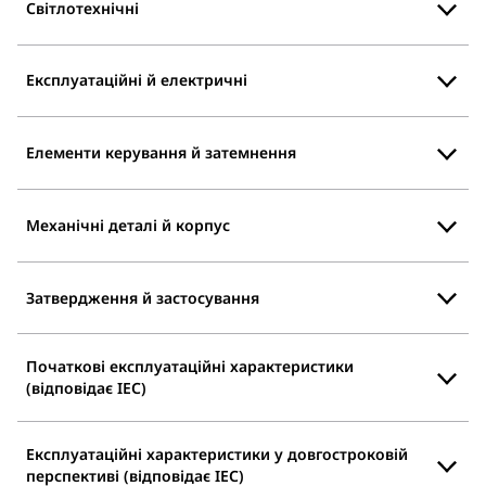
Світлотехнічні
Експлуатаційні й електричні
Елементи керування й затемнення
Механічні деталі й корпус
Затвердження й застосування
Початкові експлуатаційні характеристики
(відповідає IEC)
Експлуатаційні характеристики у довгостроковій
перспективі (відповідає IEC)