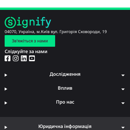
04070, Україна, м.Київ вул. Григорія Сковороди, 19
Зв'яжіться з нами
Слідкуйте за нами
Дослідження
Вплив
Про нас
Юридична інформація