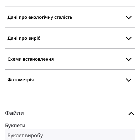
Дані про екологічну сталість
Дані про виріб
Схеми встановлення
Фотометрія
Файли
Буклети
Буклет виробу