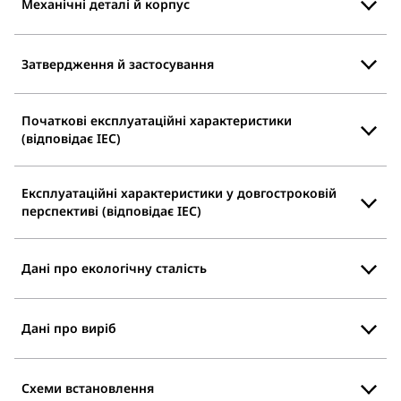
Механічні деталі й корпус
Затвердження й застосування
Початкові експлуатаційні характеристики
(відповідає IEC)
Експлуатаційні характеристики у довгостроковій
перспективі (відповідає IEC)
Дані про екологічну сталість
Дані про виріб
Схеми встановлення