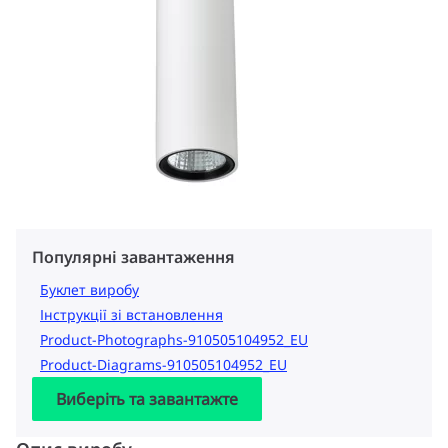
Популярні завантаження
Буклет виробу
Інструкції зі встановлення
Product-Photographs-910505104952_EU
Product-Diagrams-910505104952_EU
Виберіть та завантажте