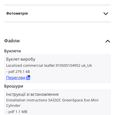
Фотометрія
Файли
Буклети
Буклет виробу
Localized commercial leaflet 910505104952 uk_UA
pdf 279.1 kB
Перегляд
Брошури
Інструкції зі встановлення
Installation instructions SA332C GreenSpace Evo Mini
Cylinder
pdf 1.1 MB