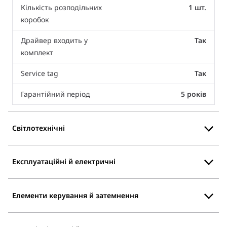
Кількість розподільних
1 шт.
коробок
Драйвер входить у
Так
комплект
Service tag
Так
Гарантійний період
5 років
Світлотехнічні
Експлуатаційні й електричні
Елементи керування й затемнення