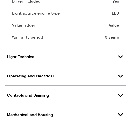
Driver included
Yes
Light source engine type
LED
Value ladder
Value
Warranty period
3 years
Light Technical
Operating and Electrical
Controls and Dimming
Mechanical and Housing