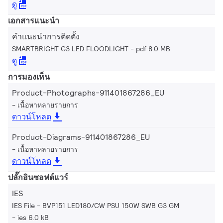
ดู
เอกสารแนะนำ
คำแนะนำการติดตั้ง
SMARTBRIGHT G3 LED FLOODLIGHT
pdf 8.0 MB
ดู
การมองเห็น
Product-Photographs-911401867286_EU
เนื้อหาหลายรายการ
ดาวน์โหลด
Product-Diagrams-911401867286_EU
เนื้อหาหลายรายการ
ดาวน์โหลด
ปลั๊กอินซอฟต์แวร์
IES
IES File - BVP151 LED180/CW PSU 150W SWB G3 GM
ies 6.0 kB