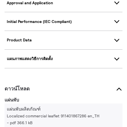
Approval and Application
Initial Performance (IEC Compliant)
Product Data
แผนภาพแสดงวิธีการติดตั้ง
ดาวน์โหลด
แผ่นพับ
แผ่นพับผลิตภัณฑ์
Localized commercial leaflet 911401867286 en_TH
pdf 366.1 kB