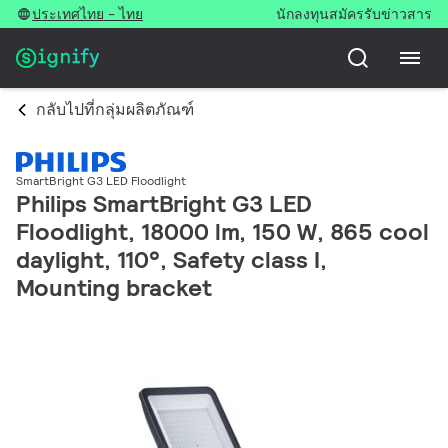
ประเทศไทย - ไทย
นักลงทุน
สมัครรับข่าวสาร
กลับไปที่กลุ่มผลิตภัณฑ์
SmartBright G3 LED Floodlight
Philips SmartBright G3 LED
Floodlight, 18000 lm, 150 W, 865 cool
daylight, 110°, Safety class I,
Mounting bracket