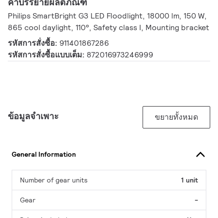
คำบรรยายผลิตภัณฑ์
Philips SmartBright G3 LED Floodlight, 18000 lm, 150 W,
865 cool daylight, 110°, Safety class I, Mounting bracket
รหัสการสั่งซื้อ:
911401867286
รหัสการสั่งซื้อแบบเต็ม:
872016973246999
ข้อมูลจำเพาะ
ขยายทั้งหมด
General Information
Number of gear units
1 unit
Gear
-