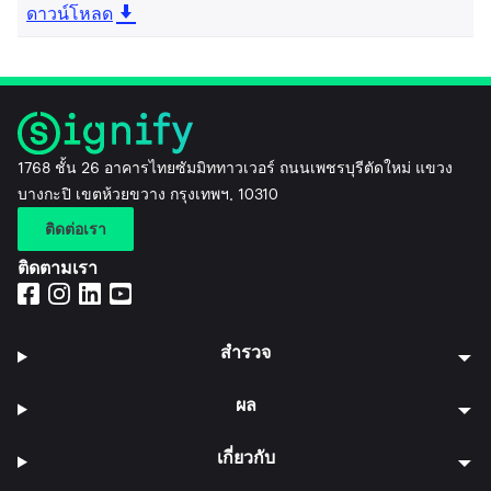
ดาวน์โหลด
1768 ชั้น 26 อาคารไทยซัมมิททาวเวอร์ ถนนเพชรบุรีตัดใหม่ แขวง
บางกะปิ เขตห้วยขวาง กรุงเทพฯ, 10310
ติดต่อเรา
ติดตามเรา
สำรวจ
ผล
เกี่ยวกับ