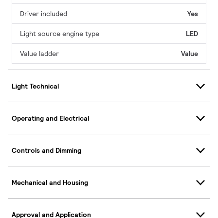
Driver included
Yes
Light source engine type
LED
Value ladder
Value
Light Technical
Operating and Electrical
Controls and Dimming
Mechanical and Housing
Approval and Application