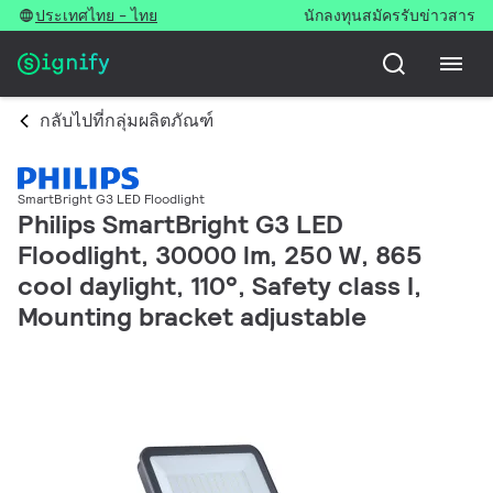
ประเทศไทย - ไทย
นักลงทุน
สมัครรับข่าวสาร
กลับไปที่กลุ่มผลิตภัณฑ์
SmartBright G3 LED Floodlight
Philips SmartBright G3 LED
Floodlight, 30000 lm, 250 W, 865
cool daylight, 110°, Safety class I,
Mounting bracket adjustable