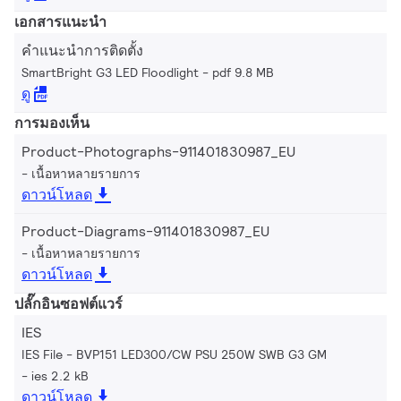
เอกสารแนะนำ
คำแนะนำการติดตั้ง
SmartBright G3 LED Floodlight
pdf 9.8 MB
ดู
การมองเห็น
Product-Photographs-911401830987_EU
เนื้อหาหลายรายการ
ดาวน์โหลด
Product-Diagrams-911401830987_EU
เนื้อหาหลายรายการ
ดาวน์โหลด
ปลั๊กอินซอฟต์แวร์
IES
IES File - BVP151 LED300/CW PSU 250W SWB G3 GM
ies 2.2 kB
ดาวน์โหลด