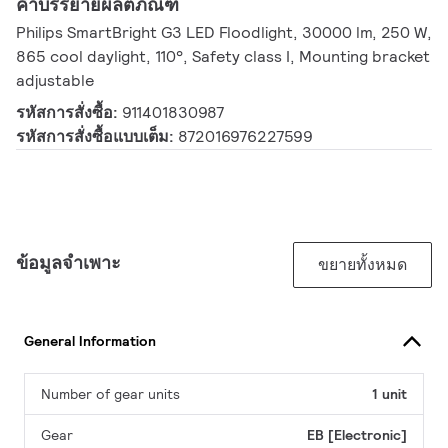
คำบรรยายผลิตภัณฑ์
Philips SmartBright G3 LED Floodlight, 30000 lm, 250 W,
865 cool daylight, 110°, Safety class I, Mounting bracket
adjustable
รหัสการสั่งซื้อ:
911401830987
รหัสการสั่งซื้อแบบเต็ม:
872016976227599
ข้อมูลจำเพาะ
ขยายทั้งหมด
General Information
Number of gear units
1 unit
Gear
EB [Electronic]