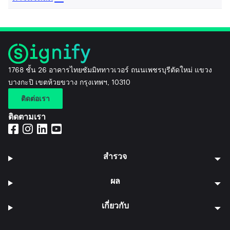
1768 ชั้น 26 อาคารไทยซัมมิททาวเวอร์ ถนนเพชรบุรีตัดใหม่ แขวง
บางกะปิ เขตห้วยขวาง กรุงเทพฯ, 10310
ติดต่อเรา
ติดตามเรา
สำรวจ
ผล
เกี่ยวกับ