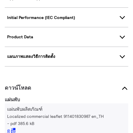
Initial Performance (IEC Compliant)
Product Data
แผนภาพแสดงวิธีการติดตั้ง
ดาวน์โหลด
แผ่นพับ
แผ่นพับผลิตภัณฑ์
Localized commercial leaflet 911401830987 en_TH
pdf 385.6 kB
ดู