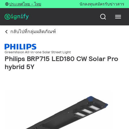
ประเทศไทย - ไทย
นักลงทุน
สมัครรับข่าวสาร
กลับไปที่กลุ่มผลิตภัณฑ์
GreenVision All-in-one Solar Street Light
Philips BRP715 LED180 CW Solar Pro
hybrid 5Y