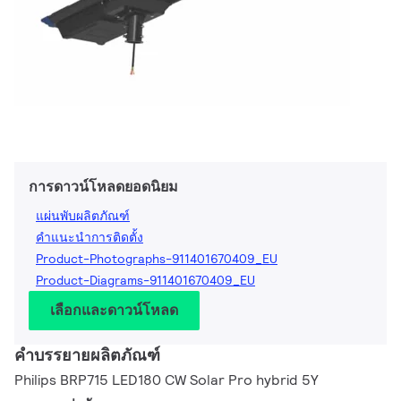
การดาวน์โหลดยอดนิยม
แผ่นพับผลิตภัณฑ์
คำแนะนำการติดตั้ง
Product-Photographs-911401670409_EU
Product-Diagrams-911401670409_EU
เลือกและดาวน์โหลด
คำบรรยายผลิตภัณฑ์
Philips BRP715 LED180 CW Solar Pro hybrid 5Y