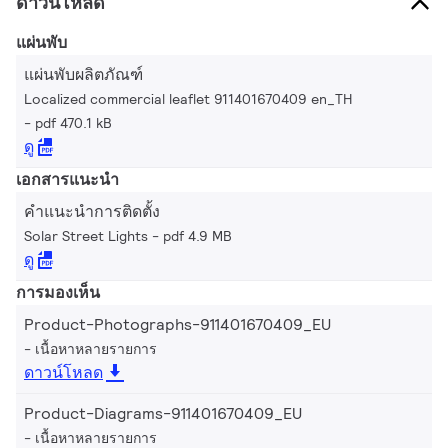
ดาวน์โหลด
แผ่นพับ
แผ่นพับผลิตภัณฑ์
Localized commercial leaflet 911401670409 en_TH
pdf 470.1 kB
ดู
เอกสารแนะนำ
คำแนะนำการติดตั้ง
Solar Street Lights
pdf 4.9 MB
ดู
การมองเห็น
Product-Photographs-911401670409_EU
เนื้อหาหลายรายการ
ดาวน์โหลด
Product-Diagrams-911401670409_EU
เนื้อหาหลายรายการ