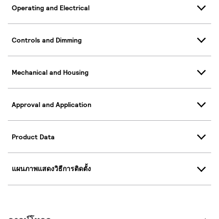
Operating and Electrical
Controls and Dimming
Mechanical and Housing
Approval and Application
Product Data
แผนภาพแสดงวิธีการติดตั้ง