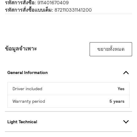
รหัสการสั่งซื้อ:
911401670409
รหัสการสั่งซื้อแบบเต็ม:
872110331141200
ข้อมูลจำเพาะ
ขยายทั้งหมด
General Information
Driver included
Yes
Warranty period
5 years
Light Technical