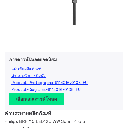
การดาวน์โหลดยอดนิยม
แผ่นพับผลิตภัณฑ์
คำแนะนำการติดตั้ง
Product-Photographs-911401670108_EU
Product-Diagrams-911401670108_EU
เลือกและดาวน์โหลด
คำบรรยายผลิตภัณฑ์
Philips BRP715 LED120 WW Solar Pro 5