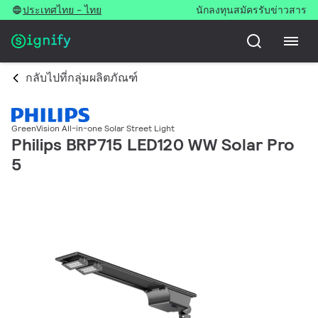
ประเทศไทย - ไทย
นักลงทุน
สมัครรับข่าวสาร
กลับไปที่กลุ่มผลิตภัณฑ์
GreenVision All-in-one Solar Street Light
Philips BRP715 LED120 WW Solar Pro
5