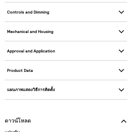
Controls and Dimming
Mechanical and Housing
Approval and Application
Product Data
แผนภาพแสดงวิธีการติดตั้ง
ดาวน์โหลด