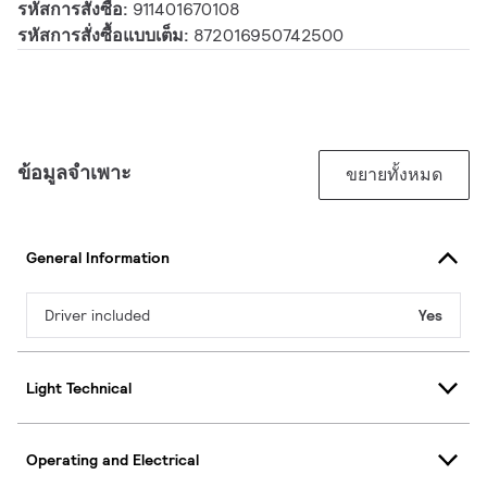
รหัสการสั่งซื้อ:
911401670108
รหัสการสั่งซื้อแบบเต็ม:
872016950742500
ข้อมูลจำเพาะ
ขยายทั้งหมด
General Information
Driver included
Yes
Light Technical
Operating and Electrical