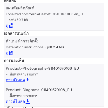
แผ่นพับ
แผ่นพับผลิตภัณฑ์
Localized commercial leaflet 911401670108 en_TH
pdf 450.7 kB
ดู
เอกสารแนะนำ
คำแนะนำการติดตั้ง
Installation instructions
pdf 2.4 MB
ดู
การมองเห็น
Product-Photographs-911401670108_EU
เนื้อหาหลายรายการ
ดาวน์โหลด
Product-Diagrams-911401670108_EU
เนื้อหาหลายรายการ
ดาวน์โหลด