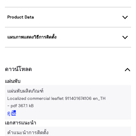
Product Data
แผนภาพแสดงวิธีการติดตั้ง
ดาวน์โหลด
แผ่นพับ
แผ่นพับผลิตภัณฑ์
Localized commercial leaflet 911401674106 en_TH
pdf 367.1 kB
ดู
เอกสารแนะนำ
คำแนะนำการติดตั้ง