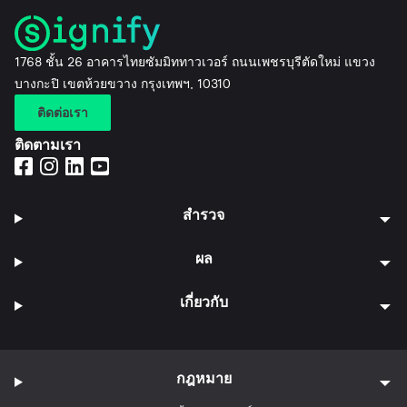
1768 ชั้น 26 อาคารไทยซัมมิททาวเวอร์ ถนนเพชรบุรีตัดใหม่ แขวง
บางกะปิ เขตห้วยขวาง กรุงเทพฯ, 10310
ติดต่อเรา
ติดตามเรา
สำรวจ
ผล
เกี่ยวกับ
กฎหมาย