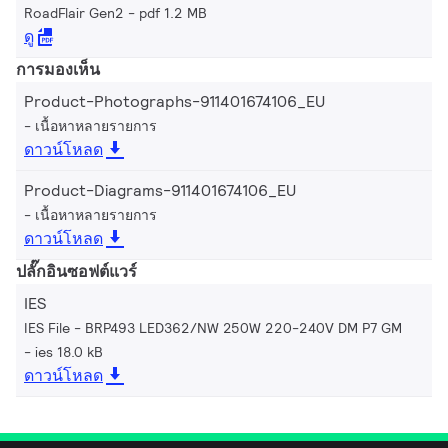
RoadFlair Gen2
pdf 1.2 MB
ดู
การมองเห็น
Product-Photographs-911401674106_EU
เนื้อหาหลายรายการ
ดาวน์โหลด
Product-Diagrams-911401674106_EU
เนื้อหาหลายรายการ
ดาวน์โหลด
ปลั๊กอินซอฟต์แวร์
IES
IES File - BRP493 LED362/NW 250W 220-240V DM P7 GM
ies 18.0 kB
ดาวน์โหลด