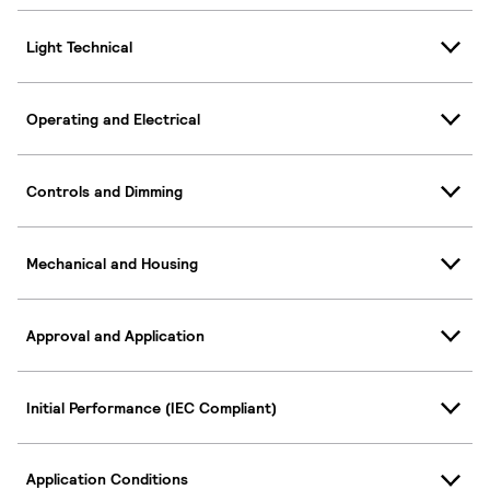
Light Technical
Operating and Electrical
Controls and Dimming
Mechanical and Housing
Approval and Application
Initial Performance (IEC Compliant)
Application Conditions