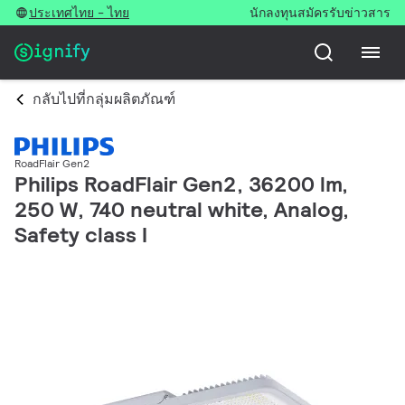
ประเทศไทย - ไทย
นักลงทุน
สมัครรับข่าวสาร
กลับไปที่กลุ่มผลิตภัณฑ์
RoadFlair Gen2
Philips RoadFlair Gen2, 36200 lm,
250 W, 740 neutral white, Analog,
Safety class I