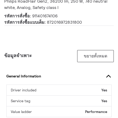
Philips RoadFlair Gen2, 36200 lm, 250 W, 740 neutral
white, Analog, Safety class I
รหัสการสั่งซื้อ:
911401674106
รหัสการสั่งซื้อแบบเต็ม:
872016972831800
ข้อมูลจำเพาะ
ขยายทั้งหมด
General Information
Driver included
Yes
Service tag
Yes
Value ladder
Performance