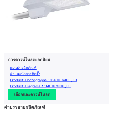
การดาวน์โหลดยอดนิยม
แผ่นพับผลิตภัณฑ์
คำแนะนำการติดตั้ง
Product-Photographs-911401674106_EU
Product-Diagrams-911401674106_EU
เลือกและดาวน์โหลด
คำบรรยายผลิตภัณฑ์