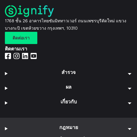
1768 ชั้น 26 อาคารไทยซัมมิททาวเวอร์ ถนนเพชรบุรีตัดใหม่ แขวง
บางกะปิ เขตห้วยขวาง กรุงเทพฯ, 10310
ติดต่อเรา
ติดตามเรา
สำรวจ
ผล
เกี่ยวกับ
กฎหมาย