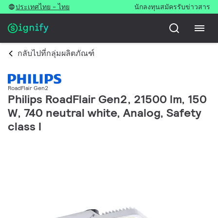
ประเทศไทย - ไทย
นักลงทุน
สมัครรับข่าวสาร
กลับไปที่กลุ่มผลิตภัณฑ์
RoadFlair Gen2
Philips RoadFlair Gen2, 21500 lm, 150
W, 740 neutral white, Analog, Safety
class I