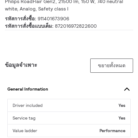
Philips RoadFlair Gen2, 21500 lm, 150 W, 740 neutral
white, Analog, Safety class I
รหัสการสั่งซื้อ:
911401673906
รหัสการสั่งซื้อแบบเต็ม:
872016972822600
ข้อมูลจำเพาะ
ขยายทั้งหมด
General Information
Driver included
Yes
Service tag
Yes
Value ladder
Performance