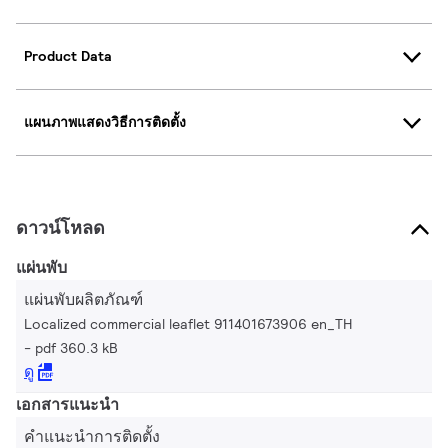
Product Data
แผนภาพแสดงวิธีการติดตั้ง
ดาวน์โหลด
แผ่นพับ
แผ่นพับผลิตภัณฑ์
Localized commercial leaflet 911401673906 en_TH
pdf 360.3 kB
ดู
เอกสารแนะนำ
คำแนะนำการติดตั้ง