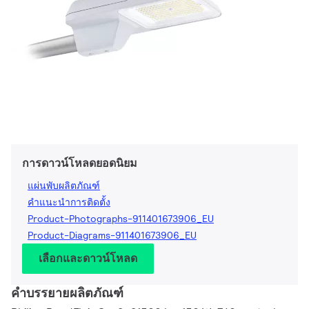
การดาวน์โหลดยอดนิยม
แผ่นพับผลิตภัณฑ์
คำแนะนำการติดตั้ง
Product-Photographs-911401673906_EU
Product-Diagrams-911401673906_EU
เลือกและดาวน์โหลด
คำบรรยายผลิตภัณฑ์