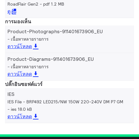
RoadFlair Gen2
pdf 1.2 MB
ดู
การมองเห็น
Product-Photographs-911401673906_EU
เนื้อหาหลายรายการ
ดาวน์โหลด
Product-Diagrams-911401673906_EU
เนื้อหาหลายรายการ
ดาวน์โหลด
ปลั๊กอินซอฟต์แวร์
IES
IES File - BRP492 LED215/NW 150W 220-240V DM P7 GM
ies 18.0 kB
ดาวน์โหลด