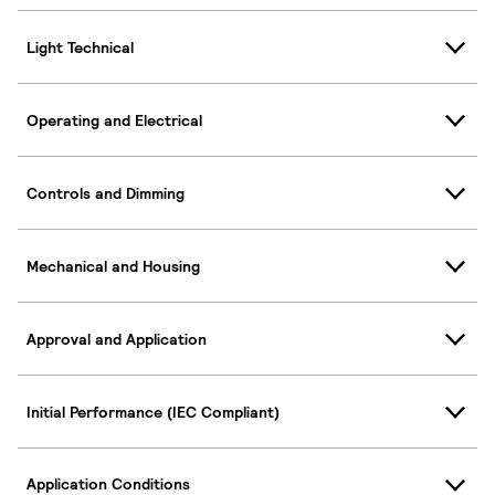
Light Technical
Operating and Electrical
Controls and Dimming
Mechanical and Housing
Approval and Application
Initial Performance (IEC Compliant)
Application Conditions