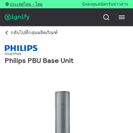
ประเทศไทย - ไทย
นักลงทุน
สมัครรับข่าวสาร
กลับไปที่กลุ่มผลิตภัณฑ์
SmartPole
Philips PBU Base Unit