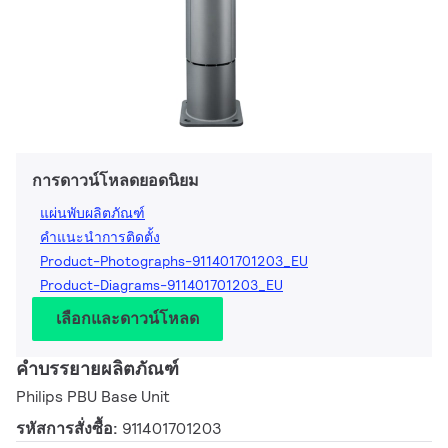
การดาวน์โหลดยอดนิยม
แผ่นพับผลิตภัณฑ์
คำแนะนำการติดตั้ง
Product-Photographs-911401701203_EU
Product-Diagrams-911401701203_EU
เลือกและดาวน์โหลด
คำบรรยายผลิตภัณฑ์
Philips PBU Base Unit
รหัสการสั่งซื้อ:
911401701203