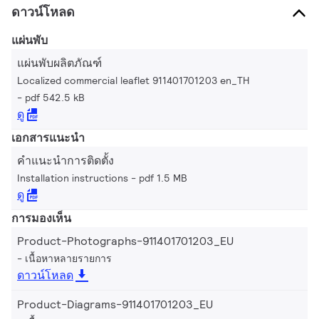
ดาวน์โหลด
แผ่นพับ
แผ่นพับผลิตภัณฑ์
Localized commercial leaflet 911401701203 en_TH
pdf 542.5 kB
ดู
เอกสารแนะนำ
คำแนะนำการติดตั้ง
Installation instructions
pdf 1.5 MB
ดู
การมองเห็น
Product-Photographs-911401701203_EU
เนื้อหาหลายรายการ
ดาวน์โหลด
Product-Diagrams-911401701203_EU