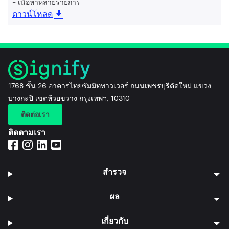
เนื้อหาหลายรายการ
ดาวน์โหลด
1768 ชั้น 26 อาคารไทยซัมมิททาวเวอร์ ถนนเพชรบุรีตัดใหม่ แขวง
บางกะปิ เขตห้วยขวาง กรุงเทพฯ, 10310
ติดต่อเรา
ติดตามเรา
สำรวจ
ผล
เกี่ยวกับ