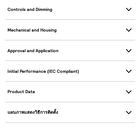
Controls and Dimming
Mechanical and Housing
Approval and Application
Initial Performance (IEC Compliant)
Product Data
แผนภาพแสดงวิธีการติดตั้ง