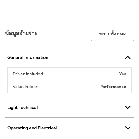
ข้อมูลจำเพาะ
ขยายทั้งหมด
General Information
Driver included
Yes
Value ladder
Performance
Light Technical
Operating and Electrical