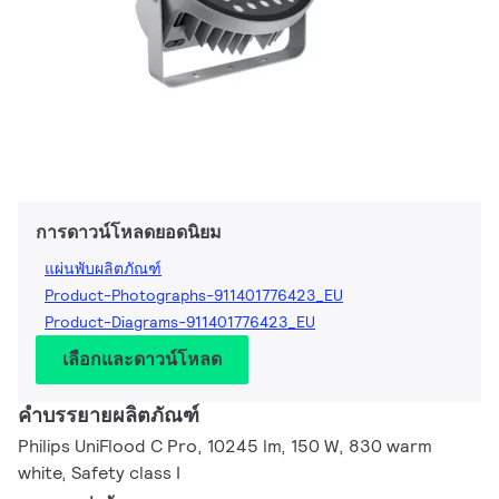
การดาวน์โหลดยอดนิยม
แผ่นพับผลิตภัณฑ์
Product-Photographs-911401776423_EU
Product-Diagrams-911401776423_EU
เลือกและดาวน์โหลด
คำบรรยายผลิตภัณฑ์
Philips UniFlood C Pro, 10245 lm, 150 W, 830 warm
white, Safety class I