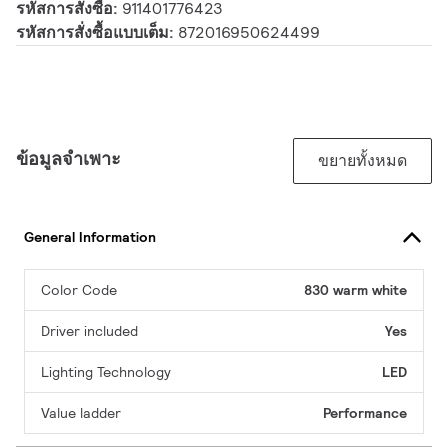
รหัสการสั่งซื้อ:
911401776423
รหัสการสั่งซื้อแบบเต็ม:
872016950624499
ข้อมูลจำเพาะ
ขยายทั้งหมด
General Information
Color Code
830 warm white
Driver included
Yes
Lighting Technology
LED
Value ladder
Performance