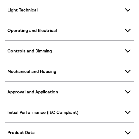
Light Technical
Operating and Electrical
Controls and Dimming
Mechanical and Housing
Approval and Application
Initial Performance (IEC Compliant)
Product Data