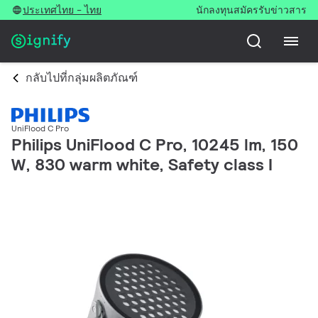
ประเทศไทย - ไทย
นักลงทุน
สมัครรับข่าวสาร
กลับไปที่กลุ่มผลิตภัณฑ์
UniFlood C Pro
Philips UniFlood C Pro, 10245 lm, 150
W, 830 warm white, Safety class I