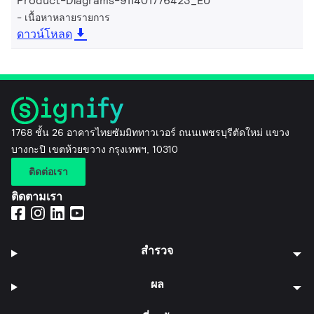
Product-Diagrams-911401776423_EU
เนื้อหาหลายรายการ
ดาวน์โหลด
1768 ชั้น 26 อาคารไทยซัมมิททาวเวอร์ ถนนเพชรบุรีตัดใหม่ แขวง
บางกะปิ เขตห้วยขวาง กรุงเทพฯ, 10310
ติดต่อเรา
ติดตามเรา
สำรวจ
ผล