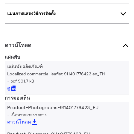
แผนภาพแสดงวิธีการติดตั้ง
ดาวน์โหลด
แผ่นพับ
แผ่นพับผลิตภัณฑ์
Localized commercial leaflet 911401776423 en_TH
pdf 901.7 kB
ดู
การมองเห็น
Product-Photographs-911401776423_EU
เนื้อหาหลายรายการ
ดาวน์โหลด