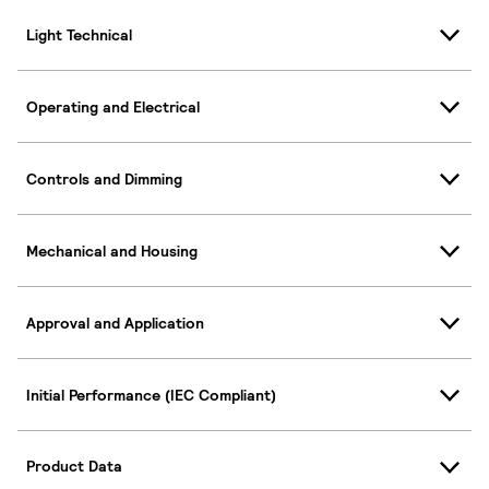
Light Technical
Operating and Electrical
Controls and Dimming
Mechanical and Housing
Approval and Application
Initial Performance (IEC Compliant)
Product Data