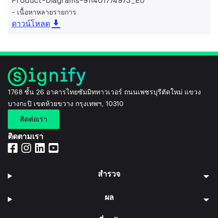
Product-Diagrams-911401774973_EU
เนื้อหาหลายรายการ
ดาวน์โหลด
1768 ชั้น 26 อาคารไทยซัมมิททาวเวอร์ ถนนเพชรบุรีตัดใหม่ แขวง
บางกะปิ เขตห้วยขวาง กรุงเทพฯ, 10310
ติดต่อเรา
ติดตามเรา
สำรวจ
ผล