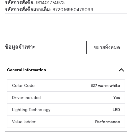
รหัสการสั่งซื้อ:
911401774973
รหัสการสั่งซื้อแบบเต็ม:
872016950479099
ข้อมูลจำเพาะ
ขยายทั้งหมด
General Information
Color Code
827 warm white
Driver included
Yes
Lighting Technology
LED
Value ladder
Performance