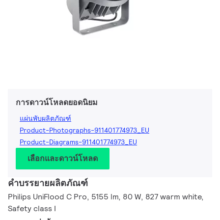
การดาวน์โหลดยอดนิยม
แผ่นพับผลิตภัณฑ์
Product-Photographs-911401774973_EU
Product-Diagrams-911401774973_EU
เลือกและดาวน์โหลด
คำบรรยายผลิตภัณฑ์
Philips UniFlood C Pro, 5155 lm, 80 W, 827 warm white,
Safety class I