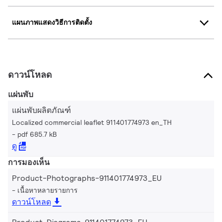
แผนภาพแสดงวิธีการติดตั้ง
ดาวน์โหลด
แผ่นพับ
แผ่นพับผลิตภัณฑ์
Localized commercial leaflet 911401774973 en_TH
pdf 685.7 kB
ดู
การมองเห็น
Product-Photographs-911401774973_EU
เนื้อหาหลายรายการ
ดาวน์โหลด