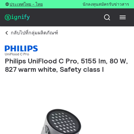
ประเทศไทย - ไทย
นักลงทุน
สมัครรับข่าวสาร
กลับไปที่กลุ่มผลิตภัณฑ์
UniFlood C Pro
Philips UniFlood C Pro, 5155 lm, 80 W,
827 warm white, Safety class I