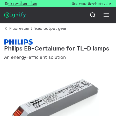
ประเทศไทย - ไทย
นักลงทุน
สมัครรับข่าวสาร
Fluorescent fixed output gear
Philips EB-Certalume for TL-D lamps
An energy-efficient solution