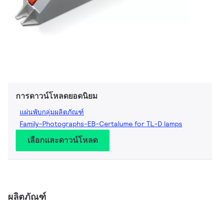
การดาวน์โหลดยอดนิยม
แผ่นพับกลุ่มผลิตภัณฑ์
Family-Photographs-EB-Certalume for TL-D lamps
เลือกและดาวน์โหลด
ผลิตภัณฑ์