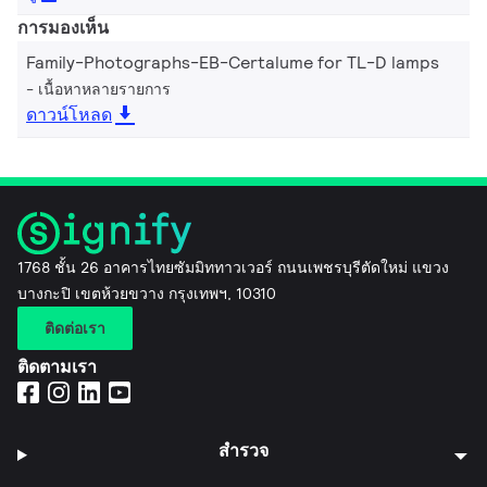
การมองเห็น
Family-Photographs-EB-Certalume for TL-D lamps
เนื้อหาหลายรายการ
ดาวน์โหลด
1768 ชั้น 26 อาคารไทยซัมมิททาวเวอร์ ถนนเพชรบุรีตัดใหม่ แขวง
บางกะปิ เขตห้วยขวาง กรุงเทพฯ, 10310
ติดต่อเรา
ติดตามเรา
สำรวจ