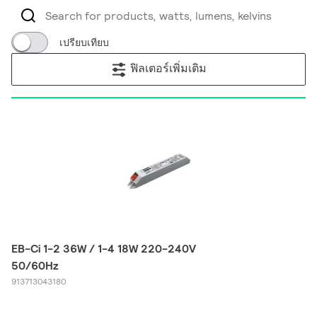
เปรียบเทียบ
ฟิลเตอร์เพิ่มเติม
EB-Ci 1-2 36W / 1-4 18W 220-240V
50/60Hz
913713043180