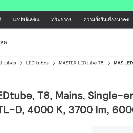
์
แอปพลิเคชัน
ทรัพยากร
ความยั่งยืนเพื่ออนาคต
หลด
d tubes
LED tubes
MASTER LEDtube T8
MAS LED
EDtube, T8, Mains, Single-e
TL-D, 4000 K, 3700 lm, 600