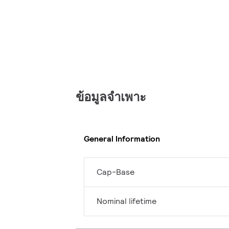
ข้อมูลจำเพาะ
General Information
Cap-Base
Nominal lifetime