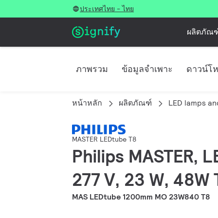
ประเทศไทย - ไทย
ผลิตภัณฑ
ภาพรวม
ข้อมูลจำเพาะ
ดาวน์โ
หน้าหลัก
ผลิตภัณฑ์
LED lamps an
MASTER LEDtube T8
Philips MASTER, L
277 V, 23 W, 48W 
MAS LEDtube 1200mm MO 23W840 T8