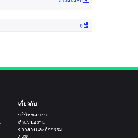
ดาวน์โหลด
ดู
เกี่ยวกับ
บริษัทของเรา
น
ตำแหน่งงาน
ข่าวสารและกิจกรรม
品牌