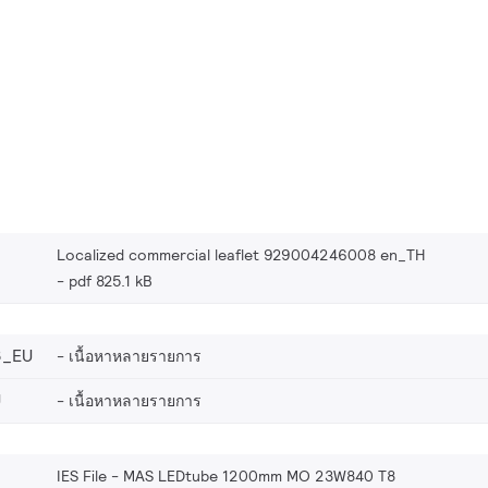
Localized commercial leaflet 929004246008 en_TH
pdf 825.1 kB
8_EU
เนื้อหาหลายรายการ
U
เนื้อหาหลายรายการ
IES File - MAS LEDtube 1200mm MO 23W840 T8