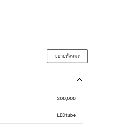
ขยายทั้งหมด
200,000
LEDtube