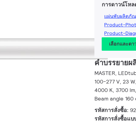
การดาวน์โหล
แผ่นพับผลิตภัณ
Product-Pho
Product-Dia
เลือกและดา
คำบรรยายผล
MASTER, LEDtube
100-277 V, 23 W
4000 K, 3700 lm
Beam angle 160 
รหัสการสั่งซื้อ:
9
รหัสการสั่งซื้อแบ