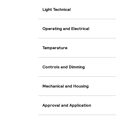
Light Technical
Operating and Electrical
Temperature
Controls and Dimming
Mechanical and Housing
Approval and Application