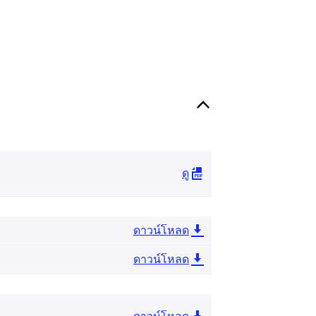
ดู
ดาวน์โหลด
ดาวน์โหลด