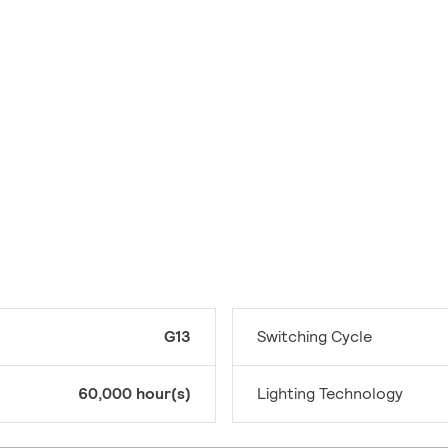
G13
Switching Cycle
60,000 hour(s)
Lighting Technology