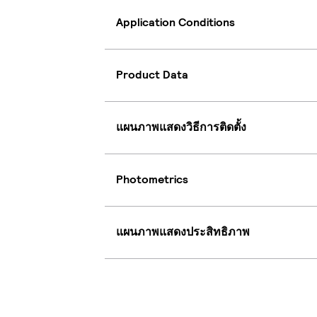
Application Conditions
Product Data
แผนภาพแสดงวิธีการติดตั้ง
Photometrics
แผนภาพแสดงประสิทธิภาพ