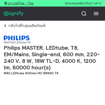
ประเทศไทย - ไทย
นักลงทุน
สมัครรับข่าวสาร
กลับไปที่กลุ่มผลิตภัณฑ์
MASTER LEDtube T8
Philips MASTER, LEDtube, T8,
EM/Mains, Single-end, 600 mm, 220-
240 V, 8 W, 18W TL-D, 4000 K, 1200
lm, 60000 hour(s)
MAS LEDtube 600mm HO 8W840 T8