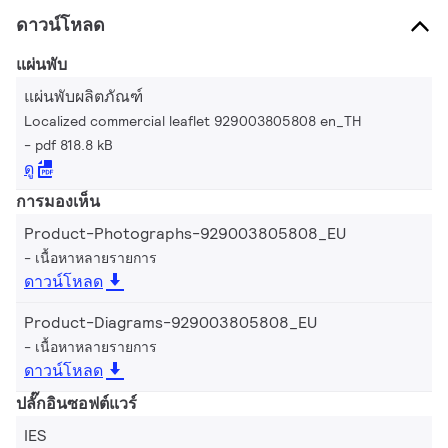
ดาวน์โหลด
แผ่นพับ
แผ่นพับผลิตภัณฑ์
Localized commercial leaflet 929003805808 en_TH
pdf 818.8 kB
ดู
การมองเห็น
Product-Photographs-929003805808_EU
เนื้อหาหลายรายการ
ดาวน์โหลด
Product-Diagrams-929003805808_EU
เนื้อหาหลายรายการ
ดาวน์โหลด
ปลั๊กอินซอฟต์แวร์
IES