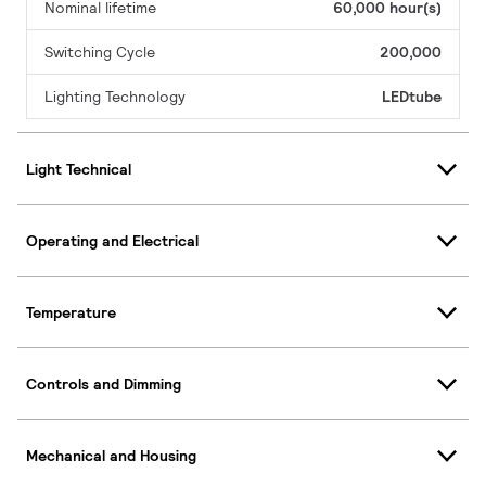
Nominal lifetime
60,000 hour(s)
Switching Cycle
200,000
Lighting Technology
LEDtube
Light Technical
Operating and Electrical
Temperature
Controls and Dimming
Mechanical and Housing