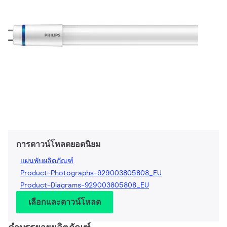
การดาวน์โหลดยอดนิยม
แผ่นพับผลิตภัณฑ์
Product-Photographs-929003805808_EU
Product-Diagrams-929003805808_EU
เลือกและดาวน์โหลด