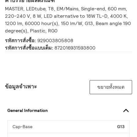
คำบรรยายผลิตภัณฑ์
MASTER, LEDtube, T8, EM/Mains, Single-end, 600 mm,
220-240 V, 8 W, LED alternative to 18W TL-D, 4000 K,
1200 lm, 60000 hour(s), 150 lm/W, G13, Beam angle 190
degree(s), Plastic, RG0
รหัสการสั่งซื้อ:
929003805808
รหัสการสั่งซื้อแบบเต็ม:
872016931593800
ข้อมูลจำเพาะ
ขยายทั้งหมด
General Information
Cap-Base
G13