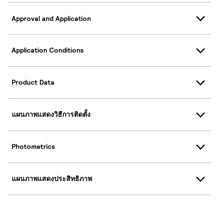
Approval and Application
Application Conditions
Product Data
แผนภาพแสดงวิธีการติดตั้ง
Photometrics
แผนภาพแสดงประสิทธิภาพ