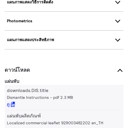
แผนภาพแสดงวิธีการติดตั้ง
Photometrics
แผนภาพแสดงประสิทธิภาพ
ดาวน์โหลด
แผ่นพับ
downloads.DIS.title
Dismantle Instructions
pdf 2.3 MB
ดู
แผ่นพับผลิตภัณฑ์
Localized commercial leaflet 929003482202 en_TH