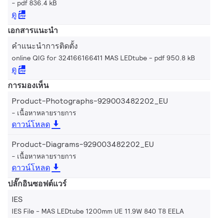
pdf 836.4 kB
ดู
เอกสารแนะนำ
คำแนะนำการติดตั้ง
online QIG for 324166166411 MAS LEDtube
pdf 950.8 kB
ดู
การมองเห็น
Product-Photographs-929003482202_EU
เนื้อหาหลายรายการ
ดาวน์โหลด
Product-Diagrams-929003482202_EU
เนื้อหาหลายรายการ
ดาวน์โหลด
ปลั๊กอินซอฟต์แวร์
IES
IES File - MAS LEDtube 1200mm UE 11.9W 840 T8 EELA