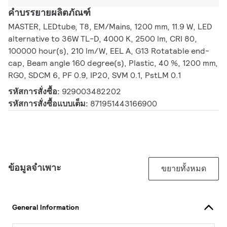
คำบรรยายผลิตภัณฑ์
MASTER, LEDtube, T8, EM/Mains, 1200 mm, 11.9 W, LED
alternative to 36W TL-D, 4000 K, 2500 lm, CRI 80,
100000 hour(s), 210 lm/W, EEL A, G13 Rotatable end-
cap, Beam angle 160 degree(s), Plastic, 40 %, 1200 mm,
RG0, SDCM 6, PF 0.9, IP20, SVM 0.1, PstLM 0.1
รหัสการสั่งซื้อ:
929003482202
รหัสการสั่งซื้อแบบเต็ม:
871951443166900
ข้อมูลจำเพาะ
ขยายทั้งหมด
General Information