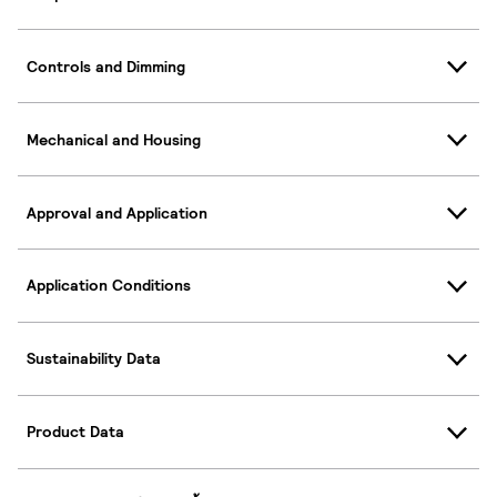
Controls and Dimming
Mechanical and Housing
Approval and Application
Application Conditions
Sustainability Data
Product Data