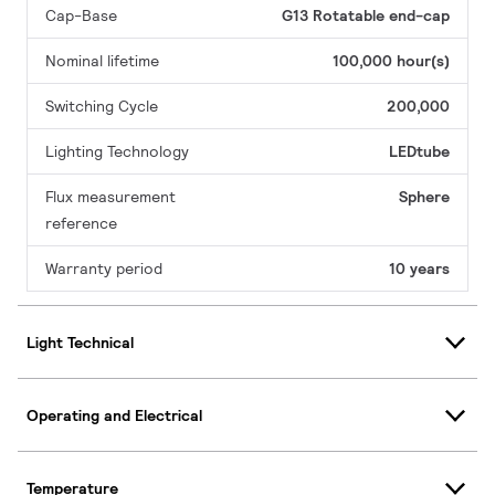
Cap-Base
G13 Rotatable end-cap
Nominal lifetime
100,000 hour(s)
Switching Cycle
200,000
Lighting Technology
LEDtube
Flux measurement
Sphere
reference
Warranty period
10 years
Light Technical
Operating and Electrical
Temperature