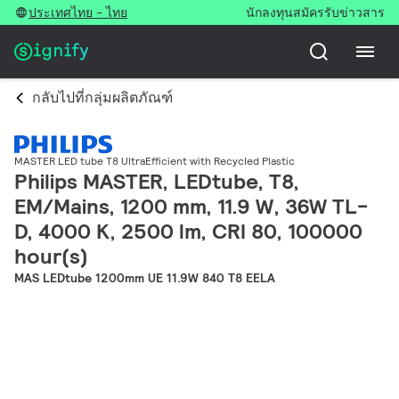
ประเทศไทย - ไทย
นักลงทุน
สมัครรับข่าวสาร
กลับไปที่กลุ่มผลิตภัณฑ์
MASTER LED tube T8 UltraEfficient with Recycled Plastic
Philips MASTER, LEDtube, T8,
EM/Mains, 1200 mm, 11.9 W, 36W TL-
D, 4000 K, 2500 lm, CRI 80, 100000
hour(s)
MAS LEDtube 1200mm UE 11.9W 840 T8 EELA