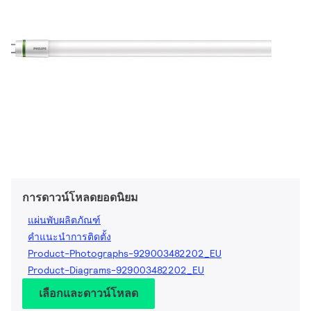
การดาวน์โหลดยอดนิยม
แผ่นพับผลิตภัณฑ์
คำแนะนำการติดตั้ง
Product-Photographs-929003482202_EU
Product-Diagrams-929003482202_EU
เลือกและดาวน์โหลด