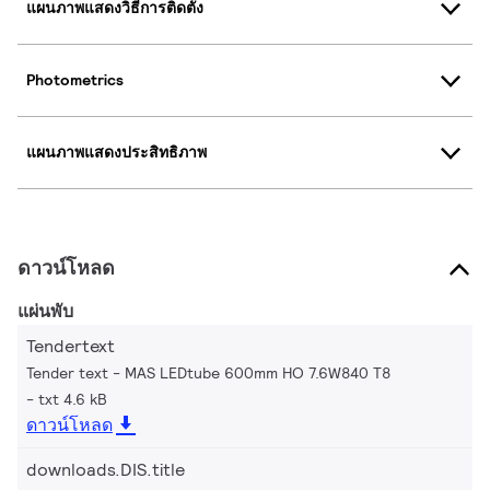
แผนภาพแสดงวิธีการติดตั้ง
Photometrics
แผนภาพแสดงประสิทธิภาพ
ดาวน์โหลด
แผ่นพับ
Tendertext
Tender text - MAS LEDtube 600mm HO 7.6W840 T8
txt 4.6 kB
ดาวน์โหลด
downloads.DIS.title