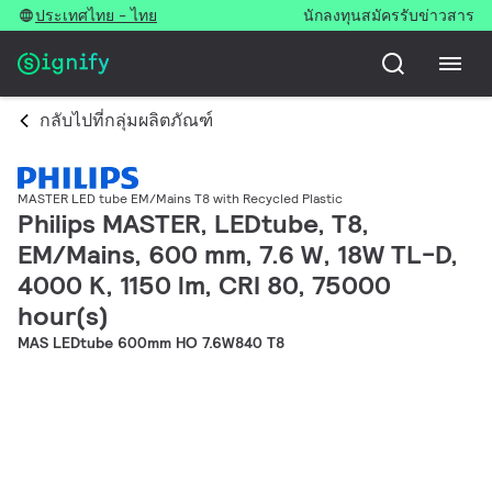
ประเทศไทย - ไทย
นักลงทุน
สมัครรับข่าวสาร
กลับไปที่กลุ่มผลิตภัณฑ์
MASTER LED tube EM/Mains T8 with Recycled Plastic
Philips MASTER, LEDtube, T8,
EM/Mains, 600 mm, 7.6 W, 18W TL-D,
4000 K, 1150 lm, CRI 80, 75000
hour(s)
MAS LEDtube 600mm HO 7.6W840 T8