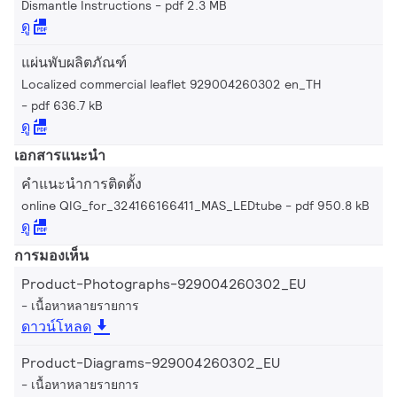
Dismantle Instructions
pdf 2.3 MB
ดู
แผ่นพับผลิตภัณฑ์
Localized commercial leaflet 929004260302 en_TH
pdf 636.7 kB
ดู
เอกสารแนะนำ
คำแนะนำการติดตั้ง
online QIG_for_324166166411_MAS_LEDtube
pdf 950.8 kB
ดู
การมองเห็น
Product-Photographs-929004260302_EU
เนื้อหาหลายรายการ
ดาวน์โหลด
Product-Diagrams-929004260302_EU
เนื้อหาหลายรายการ