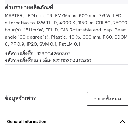
คำบรรยายผลิตภัณฑ์
MASTER, LEDtube, T8, EM/Mains, 600 mm, 7.6 W, LED
alternative to 18W TL-D, 4000 K, 1150 lm, CRI 80, 75000
hour(s), 151 lm/W, EEL D, G13 Rotatable end-cap, Beam
angle 160 degree(s), Plastic, 40 %, 600 mm, RG0, SDCM
6, PF 0.9, IP20, SVM 0.1, PstLM 0.1
รหัสการสั่งซื้อ:
929004260302
รหัสการสั่งซื้อแบบเต็ม:
872110304417400
ข้อมูลจำเพาะ
ขยายทั้งหมด
General Information