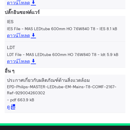
ดาวน์โหลด
ปลั๊กอินซอฟต์แวร์
IES
IES File - MAS LEDtube 600mm HO 7.6W840 T8
IES 8.1 kB
ดาวน์โหลด
LDT
LDT File - MAS LEDtube 600mm HO 7.6W840 T8
ldt 5.9 kB
ดาวน์โหลด
อื่น ๆ
ประกาศเกี่ยวกับผลิตภัณฑ์ด้านสิ่งแวดล้อม
EPD-Philips-MASTER-LEDtube-EM-Mains-T8-COMF-2167-
Ref-929004260302
pdf 663.9 kB
ดู