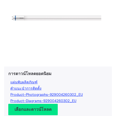
การดาวน์โหลดยอดนิยม
แผ่นพับผลิตภัณฑ์
คำแนะนำการติดตั้ง
Product-Photographs-929004260302_EU
Product-Diagrams-929004260302_EU
เลือกและดาวน์โหลด