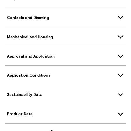
Controls and Dimming
Mechanical and Housing
Approval and Application
Application Conditions
Sustainability Data
Product Data