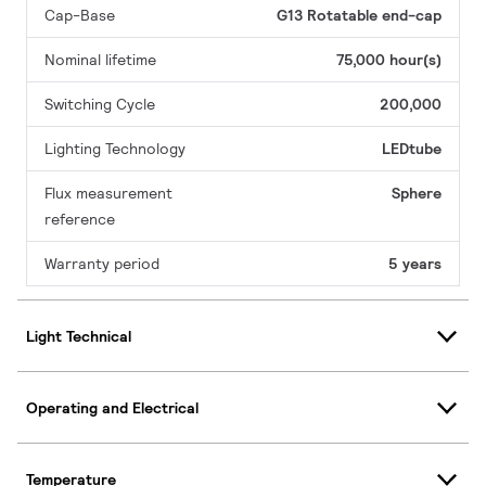
Cap-Base
G13 Rotatable end-cap
Nominal lifetime
75,000 hour(s)
Switching Cycle
200,000
Lighting Technology
LEDtube
Flux measurement
Sphere
reference
Warranty period
5 years
Light Technical
Operating and Electrical
Temperature