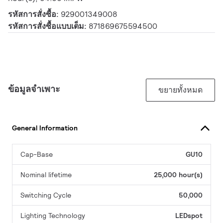
รหัสการสั่งซื้อ:
929001349008
รหัสการสั่งซื้อแบบเต็ม:
871869675594500
ข้อมูลจำเพาะ
ขยายทั้งหมด
General Information
Cap-Base
GU10
Nominal lifetime
25,000 hour(s)
Switching Cycle
50,000
Lighting Technology
LEDspot