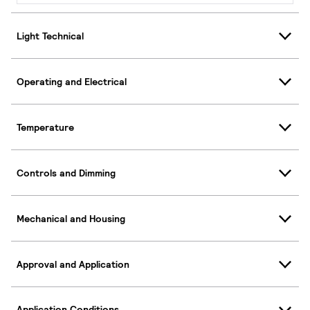
Light Technical
Operating and Electrical
Temperature
Controls and Dimming
Mechanical and Housing
Approval and Application
Application Conditions