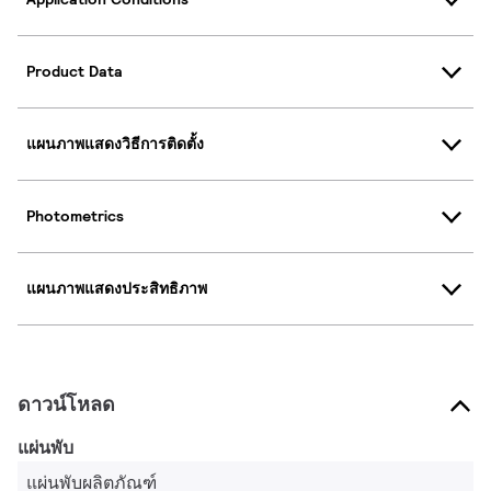
Product Data
แผนภาพแสดงวิธีการติดตั้ง
Photometrics
แผนภาพแสดงประสิทธิภาพ
ดาวน์โหลด
แผ่นพับ
แผ่นพับผลิตภัณฑ์