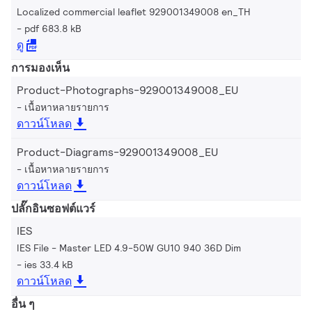
Localized commercial leaflet 929001349008 en_TH
pdf 683.8 kB
ดู
การมองเห็น
Product-Photographs-929001349008_EU
เนื้อหาหลายรายการ
ดาวน์โหลด
Product-Diagrams-929001349008_EU
เนื้อหาหลายรายการ
ดาวน์โหลด
ปลั๊กอินซอฟต์แวร์
IES
IES File - Master LED 4.9-50W GU10 940 36D Dim
ies 33.4 kB
ดาวน์โหลด
อื่น ๆ