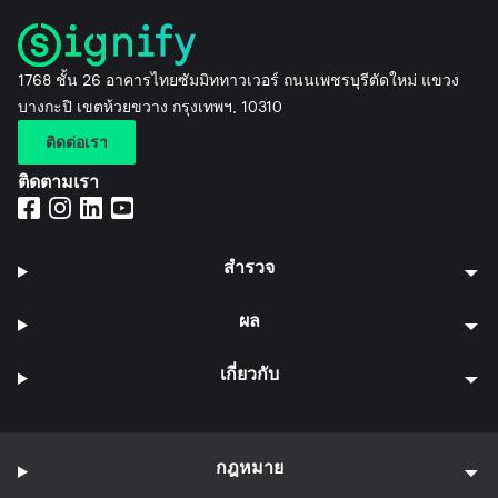
1768 ชั้น 26 อาคารไทยซัมมิททาวเวอร์ ถนนเพชรบุรีตัดใหม่ แขวง
บางกะปิ เขตห้วยขวาง กรุงเทพฯ, 10310
ติดต่อเรา
ติดตามเรา
สำรวจ
ผล
เกี่ยวกับ
กฎหมาย