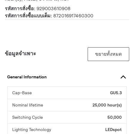
รหัสการสั่งซื้อ:
929003610908
รหัสการสั่งซื้อแบบเต็ม:
872016917460300
ข้อมูลจำเพาะ
ขยายทั้งหมด
General Information
Cap-Base
GU5.3
Nominal lifetime
25,000 hour(s)
Switching Cycle
50,000
Lighting Technology
LEDspot