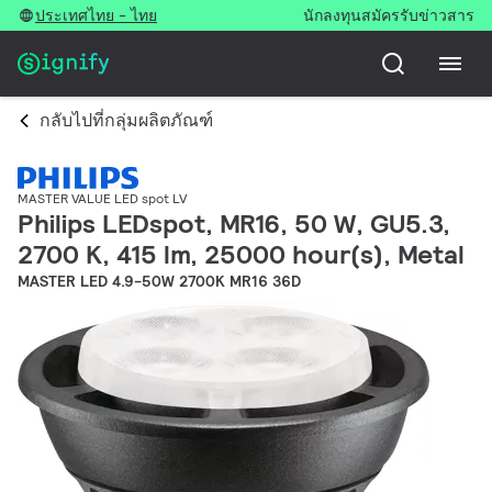
ประเทศไทย - ไทย
นักลงทุน
สมัครรับข่าวสาร
กลับไปที่กลุ่มผลิตภัณฑ์
MASTER VALUE LED spot LV
Philips LEDspot, MR16, 50 W, GU5.3,
2700 K, 415 lm, 25000 hour(s), Metal
MASTER LED 4.9-50W 2700K MR16 36D