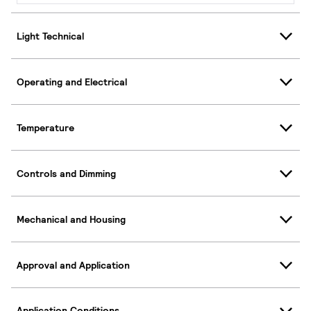
Light Technical
Operating and Electrical
Temperature
Controls and Dimming
Mechanical and Housing
Approval and Application
Application Conditions