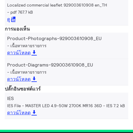
Localized commercial leaflet 929003610908 en_TH
pdf 767.7 kB
ดู
การมองเห็น
Product-Photographs-929003610908_EU
เนื้อหาหลายรายการ
ดาวน์โหลด
Product-Diagrams-929003610908_EU
เนื้อหาหลายรายการ
ดาวน์โหลด
ปลั๊กอินซอฟต์แวร์
IES
IES File - MASTER LED 4.9-50W 2700K MR16 36D
IES 7.2 kB
ดาวน์โหลด