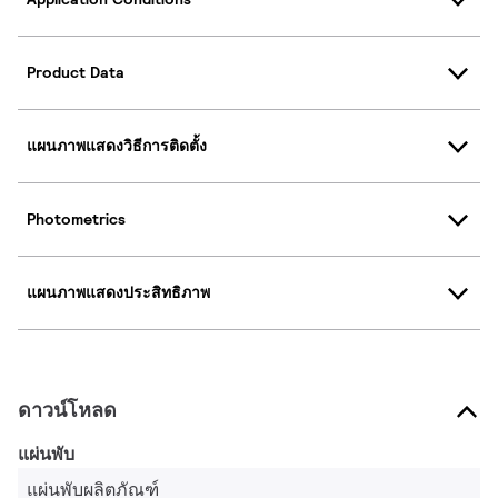
Product Data
แผนภาพแสดงวิธีการติดตั้ง
Photometrics
แผนภาพแสดงประสิทธิภาพ
ดาวน์โหลด
แผ่นพับ
แผ่นพับผลิตภัณฑ์