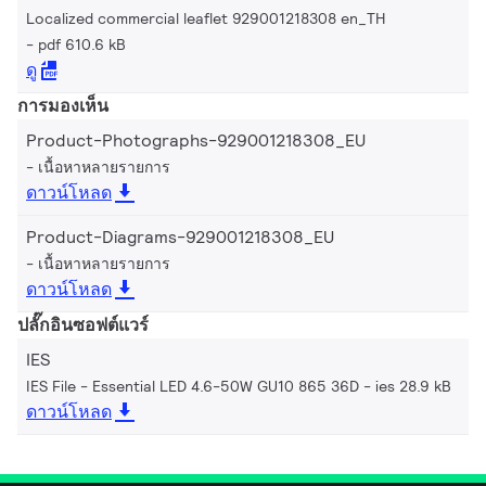
Localized commercial leaflet 929001218308 en_TH
pdf 610.6 kB
ดู
การมองเห็น
Product-Photographs-929001218308_EU
เนื้อหาหลายรายการ
ดาวน์โหลด
Product-Diagrams-929001218308_EU
เนื้อหาหลายรายการ
ดาวน์โหลด
ปลั๊กอินซอฟต์แวร์
IES
IES File - Essential LED 4.6-50W GU10 865 36D
ies 28.9 kB
ดาวน์โหลด