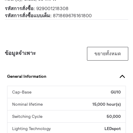
รหัสการสั่งซื้อ:
929001218308
รหัสการสั่งซื้อแบบเต็ม:
871869676161800
ข้อมูลจำเพาะ
ขยายทั้งหมด
General Information
Cap-Base
GU10
Nominal lifetime
15,000 hour(s)
Switching Cycle
50,000
Lighting Technology
LEDspot