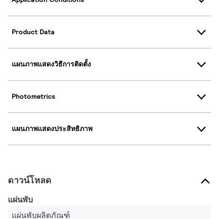
Product Data
แผนภาพแสดงวิธีการติดตั้ง
Photometrics
แผนภาพแสดงประสิทธิภาพ
ดาวน์โหลด
แผ่นพับ
แผ่นพับผลิตภัณฑ์