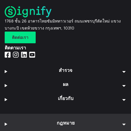
1768 ชั้น 26 อาคารไทยซัมมิททาวเวอร์ ถนนเพชรบุรีตัดใหม่ แขวง
บางกะปิ เขตห้วยขวาง กรุงเทพฯ, 10310
ติดต่อเรา
ติดตามเรา
สำรวจ
ผล
เกี่ยวกับ
กฎหมาย