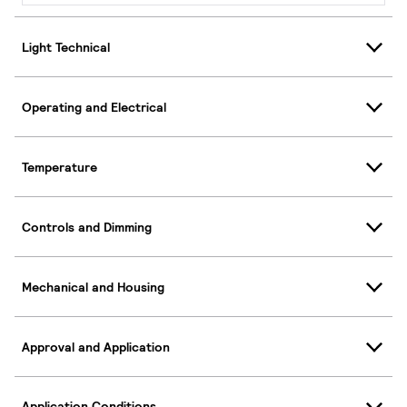
Light Technical
Operating and Electrical
Temperature
Controls and Dimming
Mechanical and Housing
Approval and Application
Application Conditions