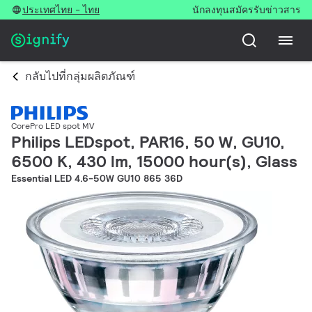
ประเทศไทย - ไทย
นักลงทุน
สมัครรับข่าวสาร
กลับไปที่กลุ่มผลิตภัณฑ์
CorePro LED spot MV
Philips LEDspot, PAR16, 50 W, GU10,
6500 K, 430 lm, 15000 hour(s), Glass
Essential LED 4.6-50W GU10 865 36D