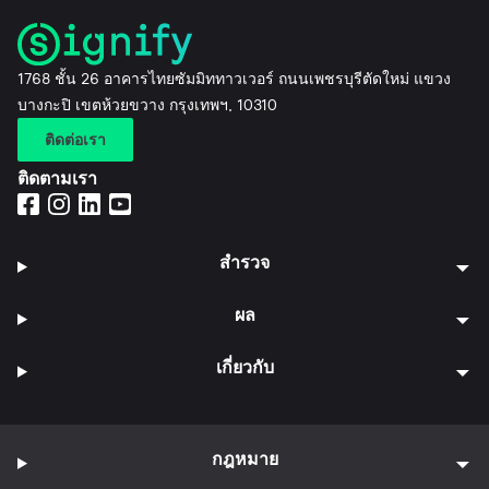
1768 ชั้น 26 อาคารไทยซัมมิททาวเวอร์ ถนนเพชรบุรีตัดใหม่ แขวง
บางกะปิ เขตห้วยขวาง กรุงเทพฯ, 10310
ติดต่อเรา
ติดตามเรา
สำรวจ
ผล
เกี่ยวกับ
กฎหมาย