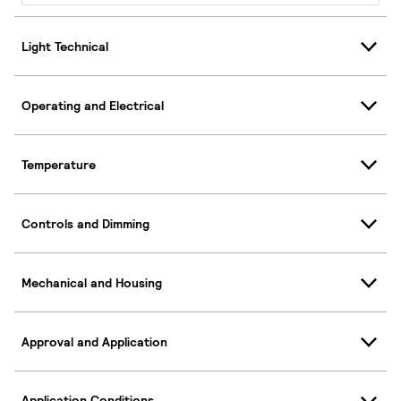
Light Technical
Operating and Electrical
Temperature
Controls and Dimming
Mechanical and Housing
Approval and Application
Application Conditions