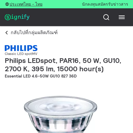
ประเทศไทย - ไทย
นักลงทุน
สมัครรับข่าวสาร
กลับไปที่กลุ่มผลิตภัณฑ์
Classic LED spotMV
Philips LEDspot, PAR16, 50 W, GU10,
2700 K, 395 lm, 15000 hour(s)
Essential LED 4.6-50W GU10 827 36D