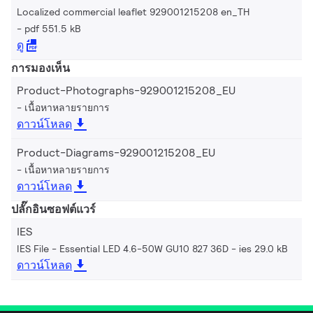
Localized commercial leaflet 929001215208 en_TH
pdf 551.5 kB
ดู
การมองเห็น
Product-Photographs-929001215208_EU
เนื้อหาหลายรายการ
ดาวน์โหลด
Product-Diagrams-929001215208_EU
เนื้อหาหลายรายการ
ดาวน์โหลด
ปลั๊กอินซอฟต์แวร์
IES
IES File - Essential LED 4.6-50W GU10 827 36D
ies 29.0 kB
ดาวน์โหลด