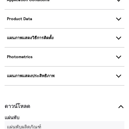
Product Data
แผนภาพแสดงวิธีการติดตั้ง
Photometrics
แผนภาพแสดงประสิทธิภาพ
ดาวน์โหลด
แผ่นพับ
แผ่นพับผลิตภัณฑ์