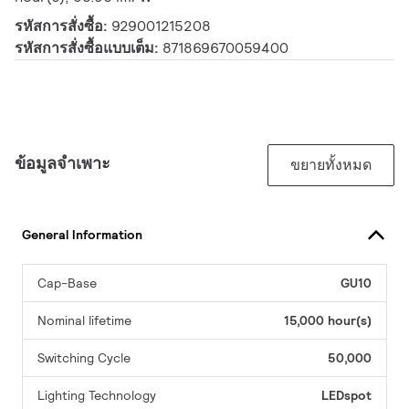
รหัสการสั่งซื้อ:
929001215208
รหัสการสั่งซื้อแบบเต็ม:
871869670059400
ข้อมูลจำเพาะ
ขยายทั้งหมด
General Information
Cap-Base
GU10
Nominal lifetime
15,000 hour(s)
Switching Cycle
50,000
Lighting Technology
LEDspot