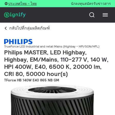
ประเทศไทย - ไทย
นักลงทุน
สมัครรับข่าวสาร
กลับไปที่กลุ่มผลิตภัณฑ์
TrueForce LED Industrial and retail Mains (Highbay – HPI/SON/HPL)
Philips MASTER, LED Highbay,
Highbay, EM/Mains, 110-277 V, 140 W,
HPI 400W, E40, 6500 K, 20000 lm,
CRI 80, 50000 hour(s)
TForce HB 140W E40 865 NB GM