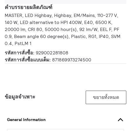
คำบรรยายผลิตภัณฑ์
MASTER, LED Highbay, Highbay, EM/Mains, 110-277 V,
140 W, LED alternative to HPI 400W, E40, 6500 K,
20000 lm, CRI 80, 50000 hour(s), 92 lm/W, EEL F, PF
0.9, Beam angle 60 degree(s), Plastic, RG1, IP40, SVM
0.4, PstLM 1
รหัสการสั่งซื้อ:
929002281808
รหัสการสั่งซื้อแบบเต็ม:
871869973274500
ข้อมูลจำเพาะ
ขยายทั้งหมด
General Information