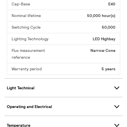
Cap-Base
E40
Nominal lifetime
50,000 hour(s)
Switching Cycle
50,000
Lighting Technology
LED Highbay
Flux measurement
Narrow Cone
reference
Warranty period
5 years
Light Technical
Operating and Electrical
Temperature