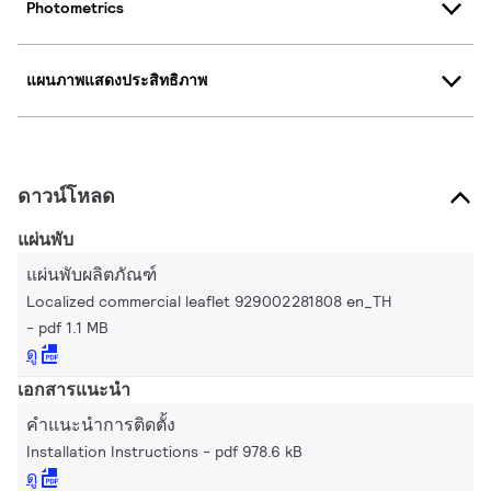
Photometrics
แผนภาพแสดงประสิทธิภาพ
ดาวน์โหลด
แผ่นพับ
แผ่นพับผลิตภัณฑ์
Localized commercial leaflet 929002281808 en_TH
pdf 1.1 MB
ดู
เอกสารแนะนำ
คำแนะนำการติดตั้ง
Installation Instructions
pdf 978.6 kB
ดู