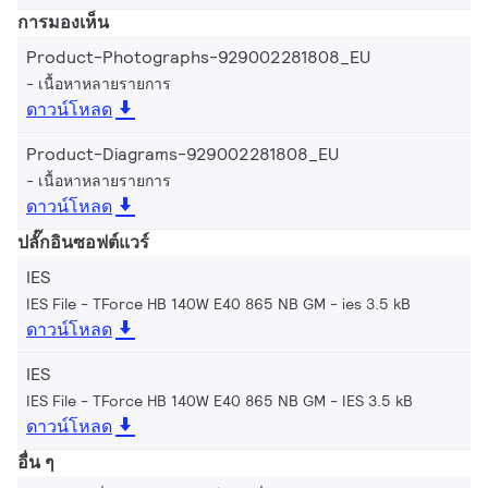
การมองเห็น
Product-Photographs-929002281808_EU
เนื้อหาหลายรายการ
ดาวน์โหลด
Product-Diagrams-929002281808_EU
เนื้อหาหลายรายการ
ดาวน์โหลด
ปลั๊กอินซอฟต์แวร์
IES
IES File - TForce HB 140W E40 865 NB GM
ies 3.5 kB
ดาวน์โหลด
IES
IES File - TForce HB 140W E40 865 NB GM
IES 3.5 kB
ดาวน์โหลด
อื่น ๆ