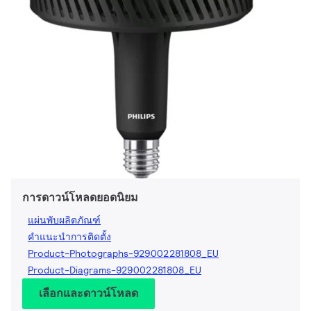
การดาวน์โหลดยอดนิยม
แผ่นพับผลิตภัณฑ์
คำแนะนำการติดตั้ง
Product-Photographs-929002281808_EU
Product-Diagrams-929002281808_EU
เลือกและดาวน์โหลด