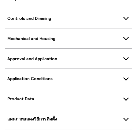
Controls and Dimming
Mechanical and Housing
Approval and Application
Application Conditions
Product Data
แผนภาพแสดงวิธีการติดตั้ง