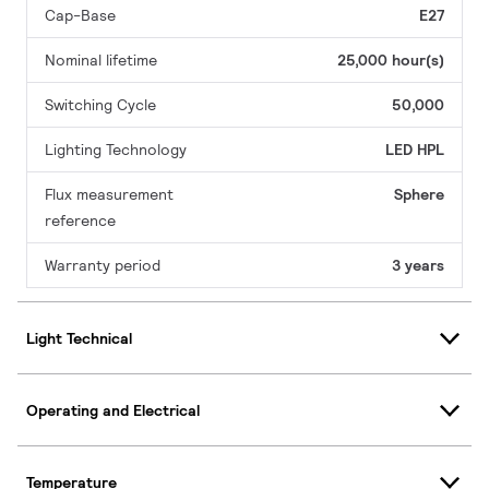
Cap-Base
E27
Nominal lifetime
25,000 hour(s)
Switching Cycle
50,000
Lighting Technology
LED HPL
Flux measurement
Sphere
reference
Warranty period
3 years
Light Technical
Operating and Electrical
Temperature