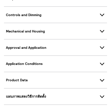
Controls and Dimming
Mechanical and Housing
Approval and Application
Application Conditions
Product Data
แผนภาพแสดงวิธีการติดตั้ง