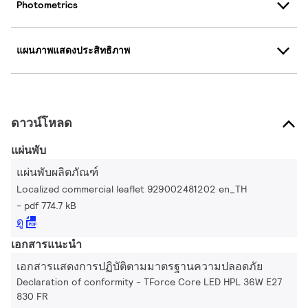
Photometrics
แผนภาพแสดงประสิทธิภาพ
ดาวน์โหลด
แผ่นพับ
แผ่นพับผลิตภัณฑ์
Localized commercial leaflet 929002481202 en_TH
pdf 774.7 kB
ดู
เอกสารแนะนำ
เอกสารแสดงการปฏิบัติตามมาตรฐานความปลอดภัย
Declaration of conformity - TForce Core LED HPL 36W E27
830 FR