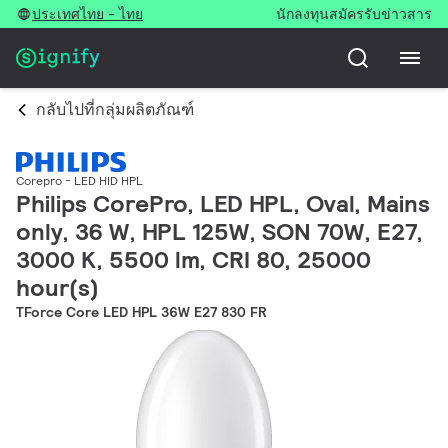
ประเทศไทย - ไทย
นักลงทุน
สมัครรับข่าวสาร
กลับไปที่กลุ่มผลิตภัณฑ์
Corepro - LED HID HPL
Philips CorePro, LED HPL, Oval, Mains
only, 36 W, HPL 125W, SON 70W, E27,
3000 K, 5500 lm, CRI 80, 25000
hour(s)
TForce Core LED HPL 36W E27 830 FR