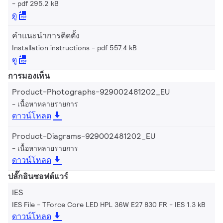
pdf 295.2 kB
ดู
คำแนะนำการติดตั้ง
Installation instructions
pdf 557.4 kB
ดู
การมองเห็น
Product-Photographs-929002481202_EU
เนื้อหาหลายรายการ
ดาวน์โหลด
Product-Diagrams-929002481202_EU
เนื้อหาหลายรายการ
ดาวน์โหลด
ปลั๊กอินซอฟต์แวร์
IES
IES File - TForce Core LED HPL 36W E27 830 FR
IES 1.3 kB
ดาวน์โหลด