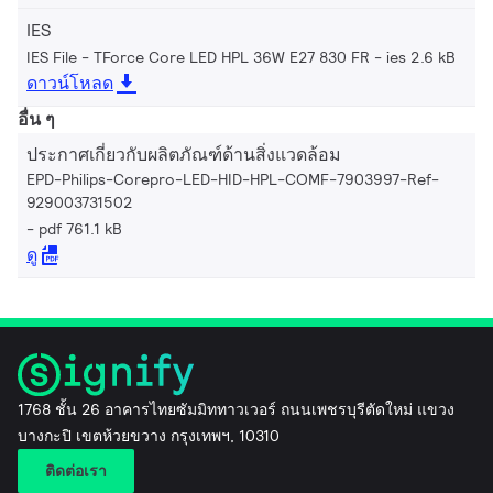
IES
IES File - TForce Core LED HPL 36W E27 830 FR
ies 2.6 kB
ดาวน์โหลด
อื่น ๆ
ประกาศเกี่ยวกับผลิตภัณฑ์ด้านสิ่งแวดล้อม
EPD-Philips-Corepro-LED-HID-HPL-COMF-7903997-Ref-
929003731502
pdf 761.1 kB
ดู
1768 ชั้น 26 อาคารไทยซัมมิททาวเวอร์ ถนนเพชรบุรีตัดใหม่ แขวง
บางกะปิ เขตห้วยขวาง กรุงเทพฯ, 10310
ติดต่อเรา