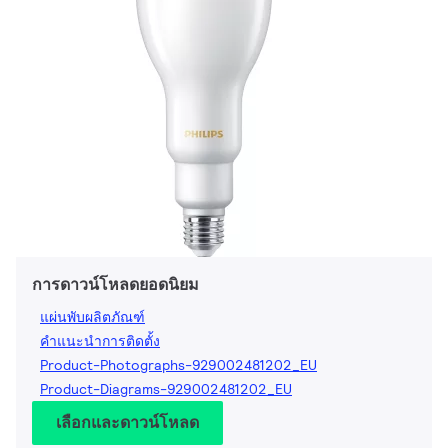
การดาวน์โหลดยอดนิยม
แผ่นพับผลิตภัณฑ์
คำแนะนำการติดตั้ง
Product-Photographs-929002481202_EU
Product-Diagrams-929002481202_EU
เลือกและดาวน์โหลด