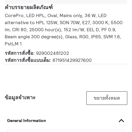
คำบรรยายผลิตภัณฑ์
CorePro, LED HPL, Oval, Mains only, 36 W, LED
alternative to HPL 125W, SON 70W, E27, 3000 K, 5500
lm, CRI 80, 25000 hour(s), 152 lm/W, EEL D, PF 0.9,
Beam angle 300 degree(s), Glass, RG0, IP65, SVM 1.6,
PstLM 1
รหัสการสั่งซื้อ:
929002481202
รหัสการสั่งซื้อแบบเต็ม:
871951429927600
ข้อมูลจำเพาะ
ขยายทั้งหมด
General Information