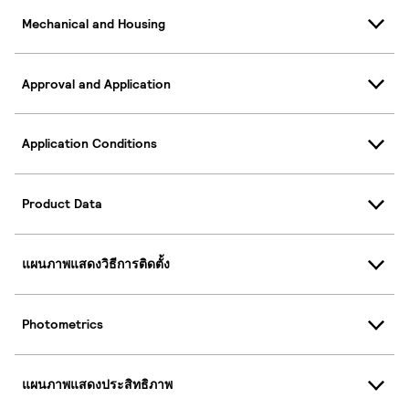
Mechanical and Housing
Approval and Application
Application Conditions
Product Data
แผนภาพแสดงวิธีการติดตั้ง
Photometrics
แผนภาพแสดงประสิทธิภาพ