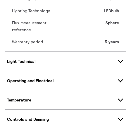
Lighting Technology
LEDbulb
Flux measurement
Sphere
reference
Warranty period
5 years
Light Technical
Operating and Electrical
Temperature
Controls and Dimming