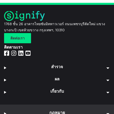
1768 ชั้น 26 อาคารไทยซัมมิททาวเวอร์ ถนนเพชรบุรีตัดใหม่ แขวง
บางกะปิ เขตห้วยขวาง กรุงเทพฯ, 10310
ติดต่อเรา
ติดตามเรา
สำรวจ
ผล
เกี่ยวกับ
กฎหมาย