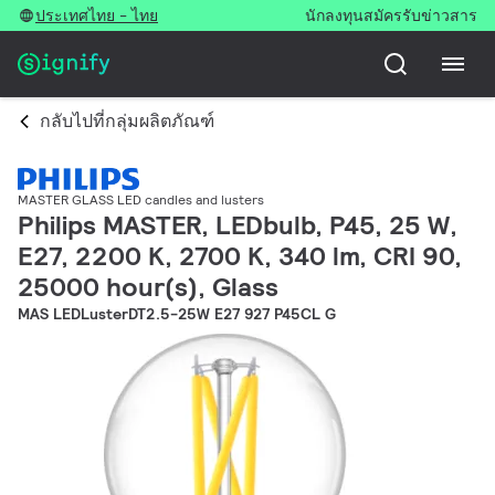
ประเทศไทย - ไทย
นักลงทุน
สมัครรับข่าวสาร
กลับไปที่กลุ่มผลิตภัณฑ์
MASTER GLASS LED candles and lusters
Philips MASTER, LEDbulb, P45, 25 W,
E27, 2200 K, 2700 K, 340 lm, CRI 90,
25000 hour(s), Glass
MAS LEDLusterDT2.5-25W E27 927 P45CL G