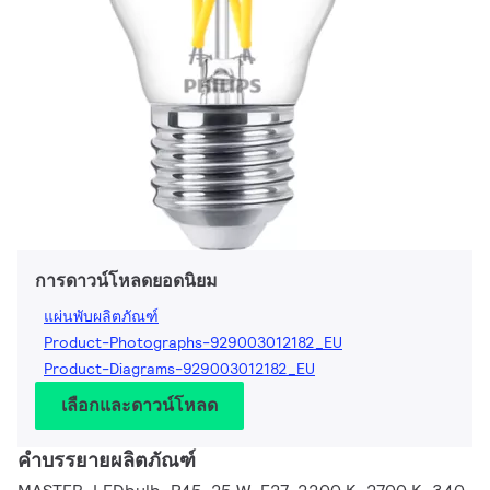
การดาวน์โหลดยอดนิยม
แผ่นพับผลิตภัณฑ์
Product-Photographs-929003012182_EU
Product-Diagrams-929003012182_EU
เลือกและดาวน์โหลด
คำบรรยายผลิตภัณฑ์