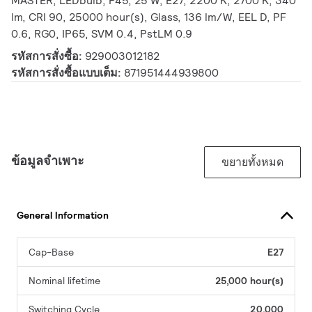
MASTER, LEDbulb, P45, 25 W, E27, 2200 K, 2700 K, 340
lm, CRI 90, 25000 hour(s), Glass, 136 lm/W, EEL D, PF
0.6, RG0, IP65, SVM 0.4, PstLM 0.9
รหัสการสั่งซื้อ:
929003012182
รหัสการสั่งซื้อแบบเต็ม:
871951444939800
ข้อมูลจำเพาะ
ขยายทั้งหมด
General Information
Cap-Base
E27
Nominal lifetime
25,000 hour(s)
Switching Cycle
20,000