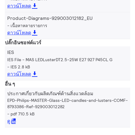
ดาวน์โหลด
Product-Diagrams-929003012182_EU
เนื้อหาหลายรายการ
ดาวน์โหลด
ปลั๊กอินซอฟต์แวร์
IES
IES File - MAS LEDLusterDT2.5-25W E27 927 P45CL G
IES 2.8 kB
ดาวน์โหลด
อื่น ๆ
ประกาศเกี่ยวกับผลิตภัณฑ์ด้านสิ่งแวดล้อม
EPD-Philips-MASTER-Glass-LED-candles-and-lusters-COMF-
8793386-Ref-929003012282
pdf 710.5 kB
ดู