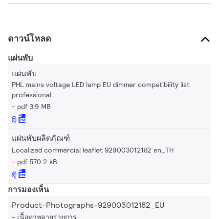
ดาวน์โหลด
แผ่นพับ
แผ่นพับ
PHL mains voltage LED lamp EU dimmer compatibility list
professional
pdf 3.9 MB
ดู
แผ่นพับผลิตภัณฑ์
Localized commercial leaflet 929003012182 en_TH
pdf 570.2 kB
ดู
การมองเห็น
Product-Photographs-929003012182_EU
เนื้อหาหลายรายการ