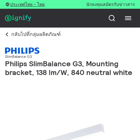
ประเทศไทย - ไทย
นักลงทุน
สมัครรับข่าวสาร
กลับไปที่กลุ่มผลิตภัณฑ์
SlimBalance G3
Philips SlimBalance G3, Mounting
bracket, 138 lm/W, 840 neutral white