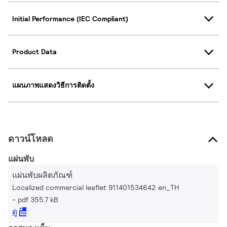
Initial Performance (IEC Compliant)
Product Data
แผนภาพแสดงวิธีการติดตั้ง
ดาวน์โหลด
แผ่นพับ
แผ่นพับผลิตภัณฑ์
Localized commercial leaflet 911401534642 en_TH
pdf 355.7 kB
ดู