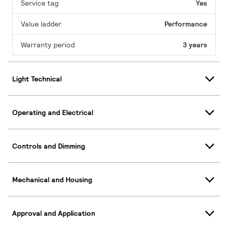
Service tag
Yes
Value ladder
Performance
Warranty period
3 years
Light Technical
Operating and Electrical
Controls and Dimming
Mechanical and Housing
Approval and Application