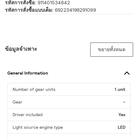
รหัสการสั่งซื้อ:
911401534642
รหัสการสั่งซื้อแบบเต็ม:
692234198291099
ข้อมูลจำเพาะ
ขยายทั้งหมด
General Information
Number of gear units
1 unit
Gear
-
Driver included
Yes
Light source engine type
LED