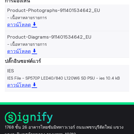
การมองเห็น
Product-Photographs-911401534642_EU
เนื้อหาหลายรายการ
ดาวน์โหลด
Product-Diagrams-911401534642_EU
เนื้อหาหลายรายการ
ดาวน์โหลด
ปลั๊กอินซอฟต์แวร์
IES
IES File - SP570P LED40/840 L120W6 SD PSU
ies 10.4 kB
ดาวน์โหลด
1768 ชั้น 26 อาคารไทยซัมมิททาวเวอร์ ถนนเพชรบุรีตัดใหม่ แขวง