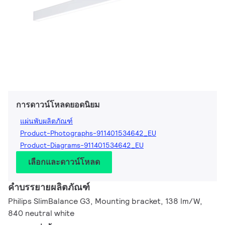
การดาวน์โหลดยอดนิยม
แผ่นพับผลิตภัณฑ์
Product-Photographs-911401534642_EU
Product-Diagrams-911401534642_EU
เลือกและดาวน์โหลด
คำบรรยายผลิตภัณฑ์
Philips SlimBalance G3, Mounting bracket, 138 lm/W,
840 neutral white