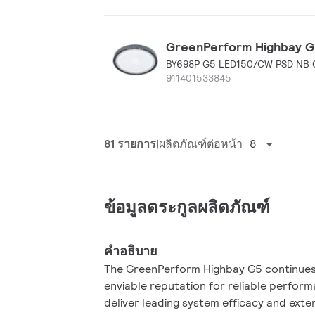
GreenPerform Highbay G5,
BY698P G5 LED150/CW PSD NB
911401533845
81 รายการ
ผลิตภัณฑ์ต่อหน้า
8
ข้อมูลตระกูลผลิตภัณฑ์
คำอธิบาย
The GreenPerform Highbay G5 continues
enviable reputation for reliable perform
deliver leading system efficacy and exte