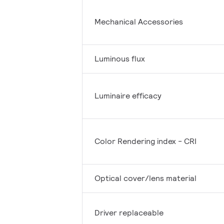
Mechanical Accessories
Luminous flux
Luminaire efficacy
Color Rendering index - CRI
Optical cover/lens material
Driver replaceable