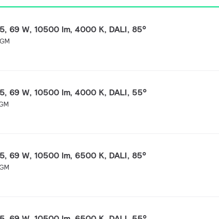
 69 W, 10500 lm, 4000 K, DALI, 85°
 GM
 69 W, 10500 lm, 4000 K, DALI, 55°
 GM
 69 W, 10500 lm, 6500 K, DALI, 85°
 GM
 69 W, 10500 lm, 6500 K, DALI, 55°