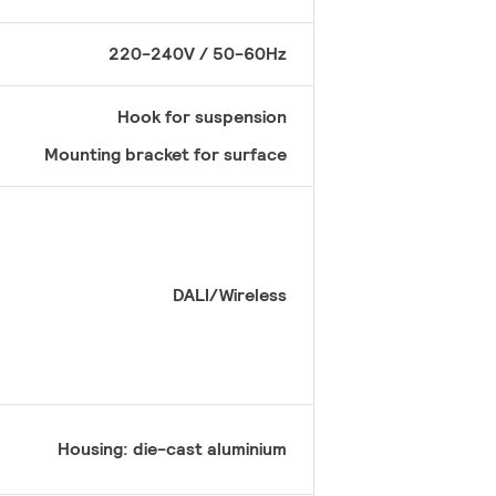
220-240V / 50-60Hz
Hook for suspension
Mounting bracket for surface
DALI/Wireless
Housing: die-cast aluminium