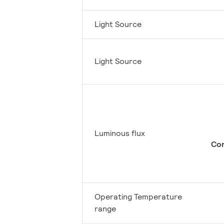
Light Source
Light Source
Luminous flux
Con
Operating Temperature
range