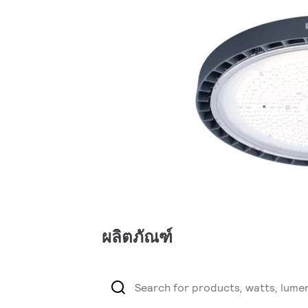
ผลิตภัณฑ์