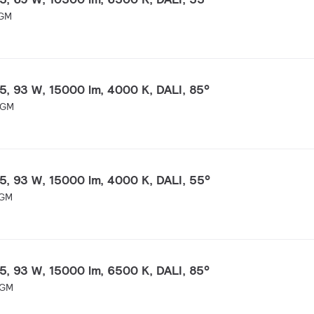
 GM
 93 W, 15000 lm, 4000 K, DALI, 85°
 GM
 93 W, 15000 lm, 4000 K, DALI, 55°
 GM
 93 W, 15000 lm, 6500 K, DALI, 85°
 GM