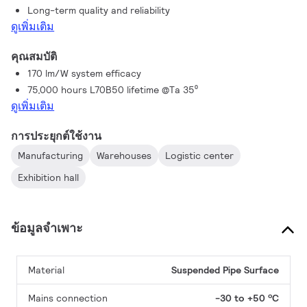
Long-term quality and reliability
robust, optimized, and versatile family suitable for almost all
ดูเพิ่มเติม
industrial applications.
คุณสมบัติ
170 lm/W system efficacy
75,000 hours L70B50 lifetime @Ta 35⁰
ดูเพิ่มเติม
การประยุกต์ใช้งาน
Manufacturing
Warehouses
Logistic center
Exhibition hall
ข้อมูลจำเพาะ
Material
Suspended
Pipe
Surface
Mains connection
-30 to +50 ºC