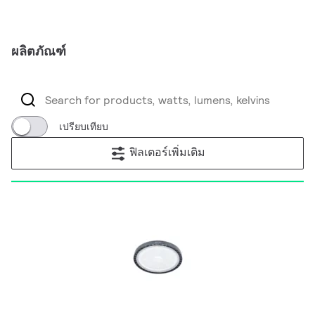
ผลิตภัณฑ์
เปรียบเทียบ
ฟิลเตอร์เพิ่มเติม