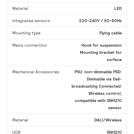
Material
LED
Integrated sensors
220-240V / 50-60Hz
Mounting type
Flying cable
Mains connection
Hook for suspension
Mounting bracket for
surface
Mechanical Accessories
PSU: non-dimmable
PSD:
Dimmable via Dali-
broadcasting
Connected:
Wireless control,
compatible with SNH210
sensor
Material
DALI/Wireless
UGR
SNH210