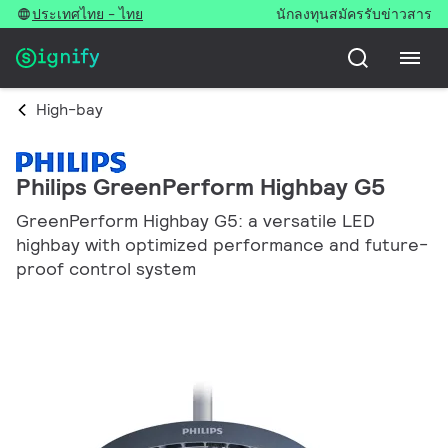
ประเทศไทย - ไทย
นักลงทุน
สมัครรับข่าวสาร
High-bay
Philips GreenPerform Highbay G5
GreenPerform Highbay G5: a versatile LED
highbay with optimized performance and future-
proof control system