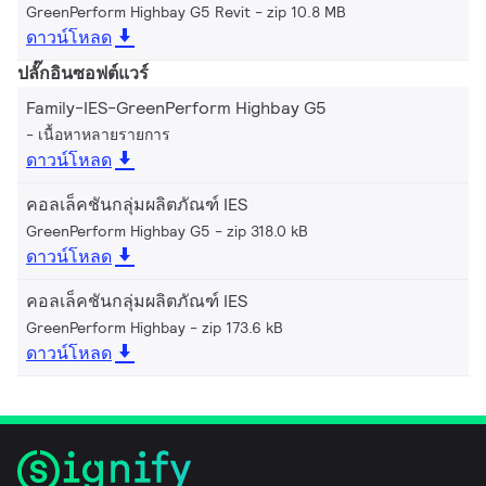
GreenPerform Highbay G5 Revit
zip 10.8 MB
ดาวน์โหลด
ปลั๊กอินซอฟต์แวร์
Family-IES-GreenPerform Highbay G5
เนื้อหาหลายรายการ
ดาวน์โหลด
คอลเล็คชันกลุ่มผลิตภัณฑ์ IES
GreenPerform Highbay G5
zip 318.0 kB
ดาวน์โหลด
คอลเล็คชันกลุ่มผลิตภัณฑ์ IES
GreenPerform Highbay
zip 173.6 kB
ดาวน์โหลด