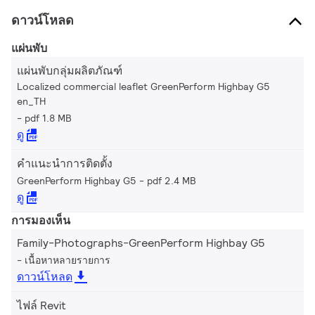
ดาวน์โหลด
แผ่นพับ
แผ่นพับกลุ่มผลิตภัณฑ์
Localized commercial leaflet GreenPerform Highbay G5
en_TH
pdf 1.8 MB
ดู
คำแนะนำการติดตั้ง
GreenPerform Highbay G5
pdf 2.4 MB
ดู
การมองเห็น
Family-Photographs-GreenPerform Highbay G5
เนื้อหาหลายรายการ
ดาวน์โหลด
ไฟล์ Revit