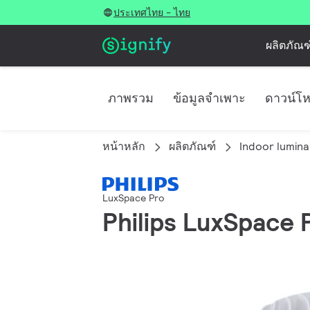
ประเทศไทย - ไทย
ผลิตภัณฑ
ภาพรวม
ข้อมูลจำเพาะ
ดาวน์โ
หน้าหลัก
ผลิตภัณฑ์
Indoor lumina
LuxSpace Pro
Philips LuxSpace 