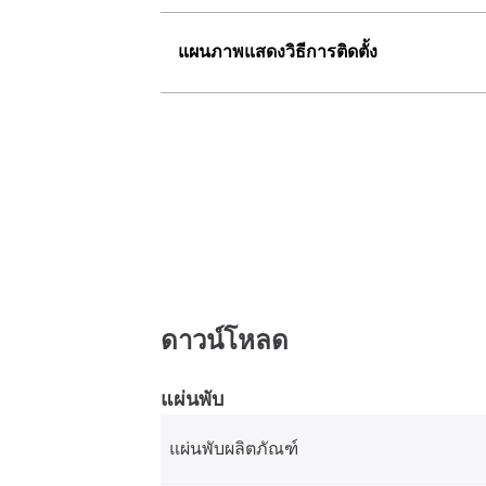
แผนภาพแสดงวิธีการติดตั้ง
ดาวน์โหลด
แผ่นพับ
แผ่นพับผลิตภัณฑ์