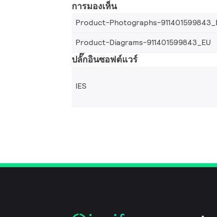
การมองเห็น
Product-Photographs-911401599843_
Product-Diagrams-911401599843_EU
ปลั๊กอินซอฟต์แวร์
IES