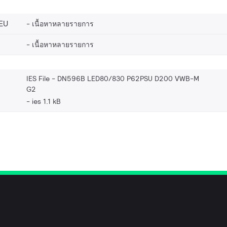
EU
เนื้อหาหลายรายการ
เนื้อหาหลายรายการ
IES File - DN596B LED80/830 P62PSU D200 VWB-M
G2
ies 1.1 kB