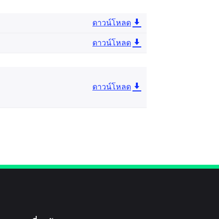
ดาวน์โหลด
ดาวน์โหลด
ดาวน์โหลด