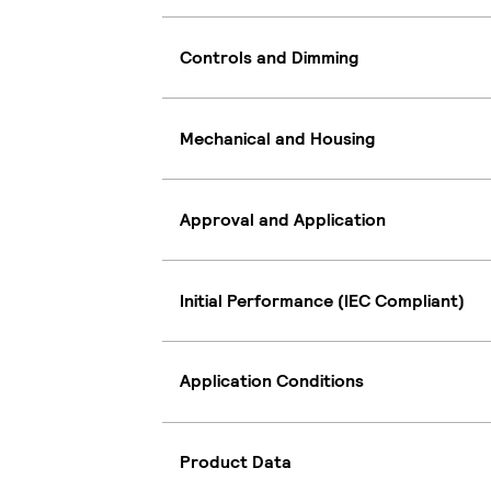
Controls and Dimming
Mechanical and Housing
Approval and Application
Initial Performance (IEC Compliant)
Application Conditions
Product Data