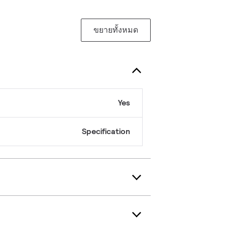
ขยายทั้งหมด
Yes
Specification