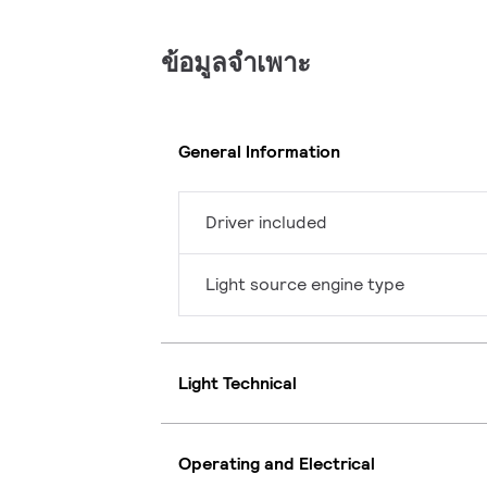
ข้อมูลจำเพาะ
General Information
Driver included
Light source engine type
Light Technical
Operating and Electrical