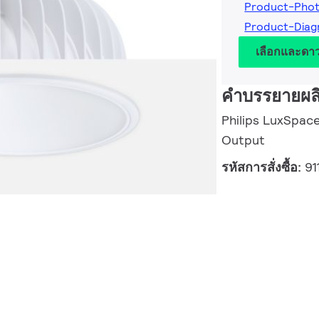
Product-Pho
Product-Diag
เลือกและดา
คำบรรยายผล
Philips LuxSpace
Output
รหัสการสั่งซื้อ:
91