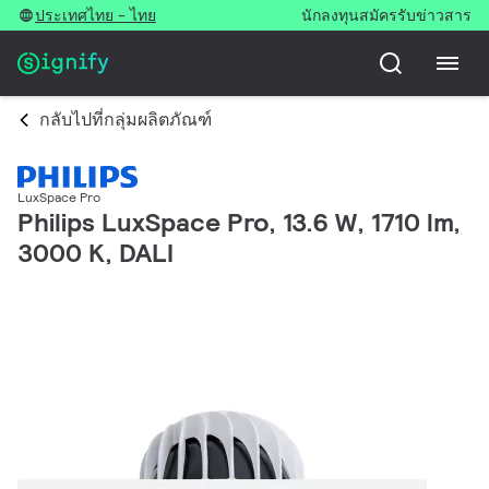
ประเทศไทย - ไทย
นักลงทุน
สมัครรับข่าวสาร
กลับไปที่กลุ่มผลิตภัณฑ์
LuxSpace Pro
Philips LuxSpace Pro, 13.6 W, 1710 lm,
3000 K, DALI