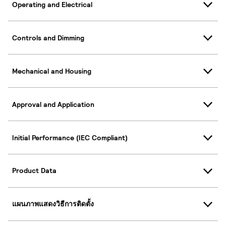
Operating and Electrical
Controls and Dimming
Mechanical and Housing
Approval and Application
Initial Performance (IEC Compliant)
Product Data
แผนภาพแสดงวิธีการติดตั้ง