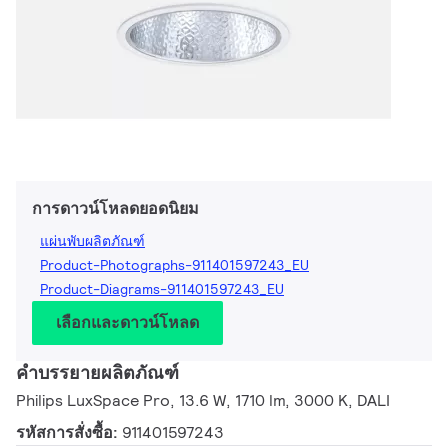
การดาวน์โหลดยอดนิยม
แผ่นพับผลิตภัณฑ์
Product-Photographs-911401597243_EU
Product-Diagrams-911401597243_EU
เลือกและดาวน์โหลด
คำบรรยายผลิตภัณฑ์
Philips LuxSpace Pro, 13.6 W, 1710 lm, 3000 K, DALI
รหัสการสั่งซื้อ:
911401597243