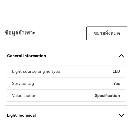
ข้อมูลจำเพาะ
ขยายทั้งหมด
General Information
Light source engine type
LED
Service tag
Yes
Value ladder
Specification
Light Technical