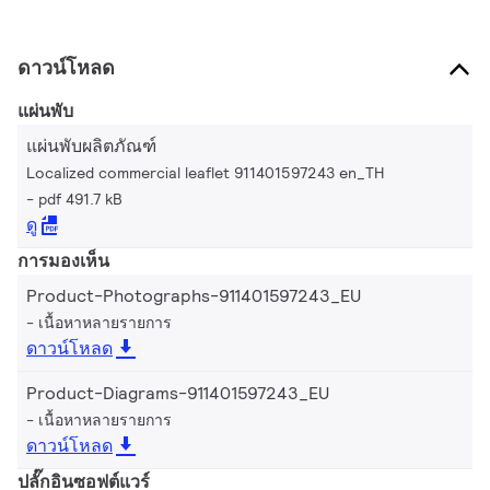
ดาวน์โหลด
แผ่นพับ
แผ่นพับผลิตภัณฑ์
Localized commercial leaflet 911401597243 en_TH
pdf 491.7 kB
ดู
การมองเห็น
Product-Photographs-911401597243_EU
เนื้อหาหลายรายการ
ดาวน์โหลด
Product-Diagrams-911401597243_EU
เนื้อหาหลายรายการ
ดาวน์โหลด
ปลั๊กอินซอฟต์แวร์